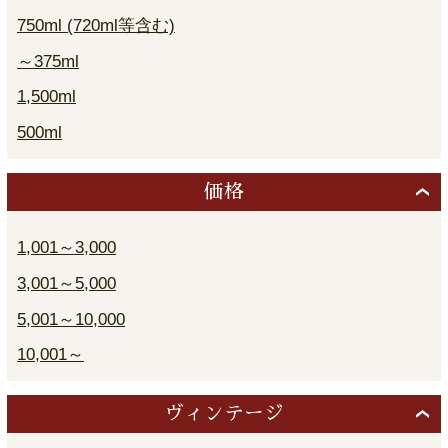
750ml (720ml等含む)
～375ml
1,500ml
500ml
価格
1,001～3,000
3,001～5,000
5,001～10,000
10,001～
ヴィンテージ