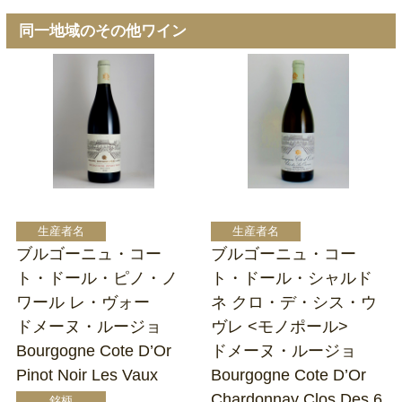
同一地域のその他ワイン
ブルゴーニュ・コー
ブルゴーニュ・コー
ト・ドール・ピノ・ノ
ト・ドール・シャルド
ワール レ・ヴォー
ネ クロ・デ・シス・ウ
ドメーヌ・ルージョ
ヴレ <モノポール>
Bourgogne Cote D’Or
ドメーヌ・ルージョ
Pinot Noir Les Vaux
Bourgogne Cote D’Or
Chardonnay Clos Des 6