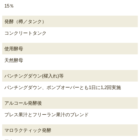
15％
発酵（樽／タンク）
コンクリートタンク
使用酵母
天然酵母
パンチングダウン(櫂入れ)等
パンチングダウン、ポンプオーバーとも1日に1,2回実施
アルコール発酵後
プレス果汁とフリーラン果汁のブレンド
マロラクティック発酵