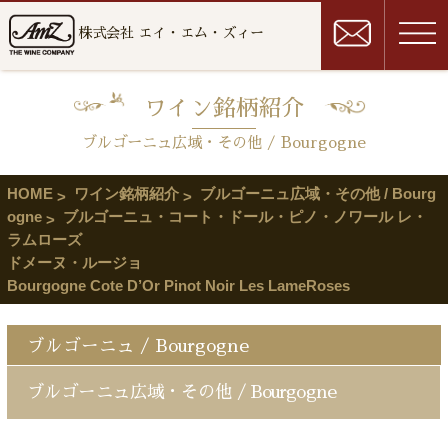
株式会社 エイ・エム・ズィー
ワイン銘柄紹介
ブルゴーニュ広域・その他 / Bourgogne
HOME
ワイン銘柄紹介
ブルゴーニュ広域・その他 / Bourg
ogne
ブルゴーニュ・コート・ドール・ピノ・ノワール レ・
ラムローズ
ドメーヌ・ルージョ
Bourgogne Cote D’Or Pinot Noir Les LameRoses
ブルゴーニュ / Bourgogne
ブルゴーニュ広域・その他 / Bourgogne