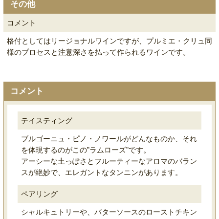
その他
コメント
格付としてはリージョナルワインですが、プルミエ・クリュ同
様のプロセスと注意深さを払って作られるワインです。
コメント
テイスティング
ブルゴーニュ・ピノ・ノワールがどんなものか、それ
を体現するのがこの”ラムローズ”です。
アーシーな土っぽさとフルーティーなアロマのバラン
スが絶妙で、エレガントなタンニンがあります。
ペアリング
シャルキュトリーや、バターソースのローストチキン