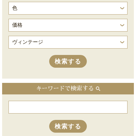
キーワードで検索する