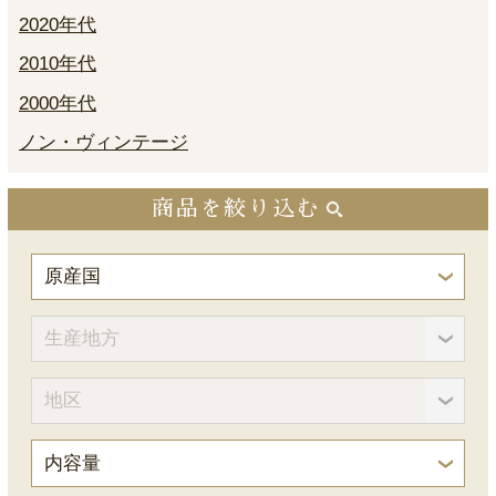
2020年代
2010年代
2000年代
ノン・ヴィンテージ
商品を絞り込む