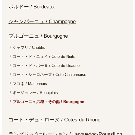
ボルドー / Bordeaux
シャンパーニュ / Champagne
ブルゴーニュ / Bourgogne
シャブリ / Chablis
コート・ド・ニュイ / Cote de Nuits
コート・ド・ボーヌ / Cote de Beaune
コート・シャロネーズ / Cote Chalonnaise
マコネ / Maconnais
ボージョレー / Beaujolais
ブルゴーニュ広域・その他 / Bourgogne
コート・デュ・ローヌ / Cotes du Rhone
ラングドック=ルーション / Languedoc-Roussillon