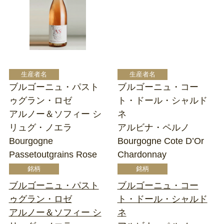
ブルゴーニュ・パスト
ブルゴーニュ・コー
ゥグラン・ロゼ
ト・ドール・シャルド
アルノー＆ソフィー シ
ネ
リュグ・ノエラ
アルビナ・ペルノ
Bourgogne
Bourgogne Cote D’Or
Passetoutgrains Rose
Chardonnay
ブルゴーニュ・パスト
ブルゴーニュ・コー
ゥグラン・ロゼ
ト・ドール・シャルド
アルノー＆ソフィー シ
ネ