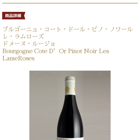
ブルゴーニュ・コート・ドール・ピノ・ノワール
レ・ラムローズ
ドメーヌ・ルージョ
Bourgogne Cote D’Or Pinot Noir Les
LameRoses