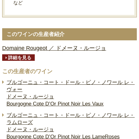
など
このワインの生産者紹介
Domaine Rougeot ／ ドメーヌ・ルージョ
詳細を見る
この生産者のワイン
ブルゴーニュ・コート・ドール・ピノ・ノワール レ・
ヴォー
ドメーヌ・ルージョ
Bourgogne Cote D’Or Pinot Noir Les Vaux
ブルゴーニュ・コート・ドール・ピノ・ノワール レ・
ラムローズ
ドメーヌ・ルージョ
Bourgogne Cote D’Or Pinot Noir Les LameRoses