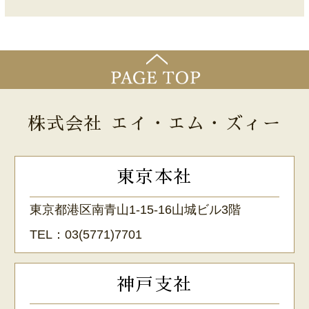
株式会社 エイ・エム・ズィー
東京本社
東京都港区南青山1-15-16山城ビル3階
TEL：
03(5771)7701
神戸支社