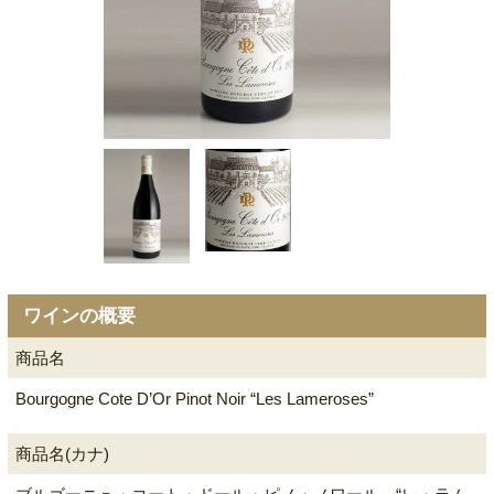
ワインの概要
商品名
Bourgogne Cote D’Or Pinot Noir “Les Lameroses”
商品名(カナ)