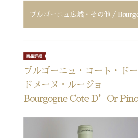
ブルゴーニュ広域・その他 / Bourgo
ブルゴーニュ・コート・ドー
ドメーヌ・ルージョ
Bourgogne Cote D’Or Pino