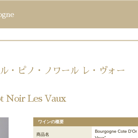
gne
ル・ピノ・ノワール レ・ヴォー
t Noir Les Vaux
ワインの概要
Bourgogne Cote D’Or 
商品名
Vaux”