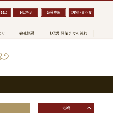
OME
NEWS
会員専用
お問い合わせ
わり
会社概要
お取引開始までの流れ
地域