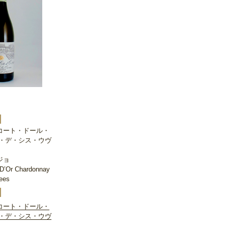
コート・ドール・
ロ・デ・シス・ウヴ
ジョ
D’Or Chardonnay
ees
コート・ドール・
ロ・デ・シス・ウヴ