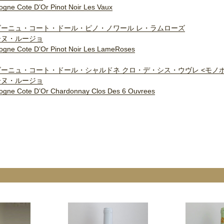
ogne Cote D’Or Pinot Noir Les Vaux
ゴーニュ・コート・ドール・ピノ・ノワール レ・ラムローズ
ーヌ・ルージョ
ogne Cote D’Or Pinot Noir Les LameRoses
ーニュ・コート・ドール・シャルドネ クロ・デ・シス・ウヴレ <モノ
ーヌ・ルージョ
ogne Cote D’Or Chardonnay Clos Des 6 Ouvrees