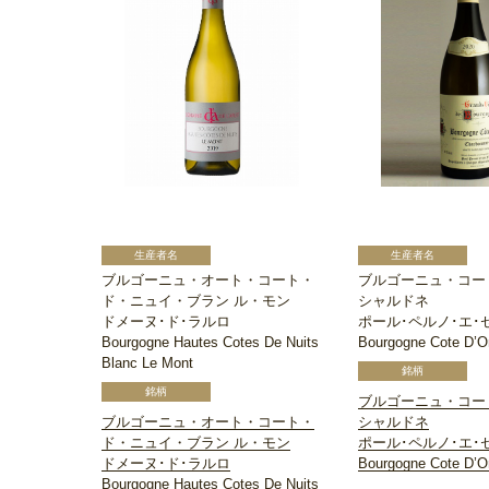
ブルゴーニュ・オート・コート・
ブルゴーニュ・コー
ド・ニュイ・ブラン ル・モン
シャルドネ
ドメーヌ･ド･ラルロ
ポール･ペルノ･エ･
Bourgogne Hautes Cotes De Nuits
Bourgogne Cote D’O
Blanc Le Mont
ブルゴーニュ・コー
ブルゴーニュ・オート・コート・
シャルドネ
ド・ニュイ・ブラン ル・モン
ポール･ペルノ･エ･
ドメーヌ･ド･ラルロ
Bourgogne Cote D’O
Bourgogne Hautes Cotes De Nuits