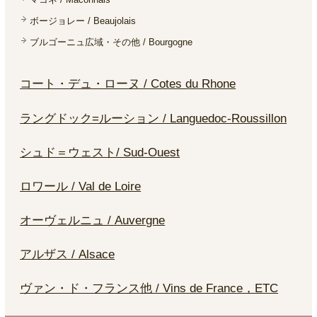
ボージョレー / Beaujolais
ブルゴーニュ広域・その他 / Bourgogne
コート・デュ・ローヌ / Cotes du Rhone
ラングドック=ルーション / Languedoc-Roussillon
シュド＝ウェスト/ Sud-Ouest
ロワール / Val de Loire
オーヴェルニュ / Auvergne
アルザス / Alsace
ヴァン・ド・フランス他 / Vins de France，ETC