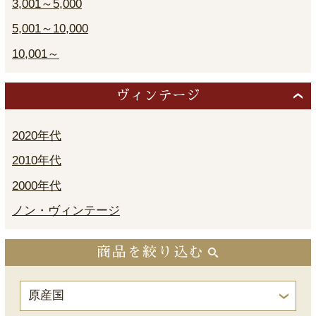
3,001～5,000
5,001～10,000
10,001～
ヴィンテージ
2020年代
2010年代
2000年代
ノン・ヴィンテージ
商品を絞り込む