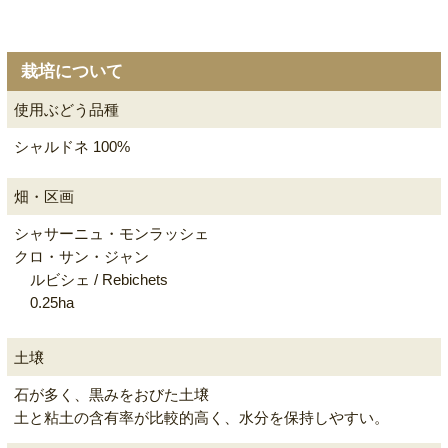
栽培について
使用ぶどう品種
シャルドネ 100%
畑・区画
シャサーニュ・モンラッシェ
クロ・サン・ジャン
ルビシェ / Rebichets
0.25ha
土壌
石が多く、黒みをおびた土壌
土と粘土の含有率が比較的高く、水分を保持しやすい。