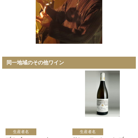
同一地域のその他ワイン