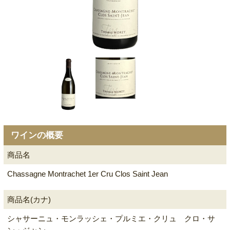
ワインの概要
商品名
Chassagne Montrachet 1er Cru Clos Saint Jean
商品名(カナ)
シャサーニュ・モンラッシェ・プルミエ・クリュ クロ・サ