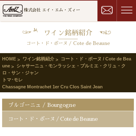
株式会社 エイ・エム・ズィー
ワイン銘柄紹介
コート・ド・ボーヌ / Cote de Beaune
HOME
ワイン銘柄紹介
コート・ド・ボーヌ / Cote de Bea
une
シャサーニュ・モンラッシェ・プルミエ・クリュ・ク
ロ・サン・ジャン
トマ･モレ
Chassagne Montrachet 1er Cru Clos Saint Jean
ブルゴーニュ / Bourgogne
コート・ド・ボーヌ / Cote de Beaune