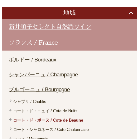
地域
新井順子セレクト自然派ワイン
フランス / France
ボルドー / Bordeaux
シャンパーニュ / Champagne
ブルゴーニュ / Bourgogne
シャブリ / Chablis
コート・ド・ニュイ / Cote de Nuits
コート・ド・ボーヌ / Cote de Beaune
コート・シャロネーズ / Cote Chalonnaise
マコネ / Maconnais