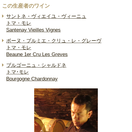
この生産者のワイン
サントネ・ヴィエイユ・ヴィーニュ
トマ・モレ
Santenay Vieilles Vignes
ボーヌ・プルミエ・クリュ・レ・グレーヴ
トマ・モレ
Beaune 1er Cru Les Greves
ブルゴーニュ・シャルドネ
トマ･モレ
Bourgogne Chardonnay