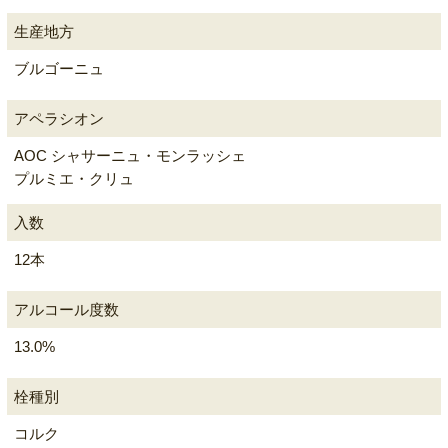
生産地方
ブルゴーニュ
アペラシオン
AOC シャサーニュ・モンラッシェ
プルミエ・クリュ
入数
12本
アルコール度数
13.0%
栓種別
コルク