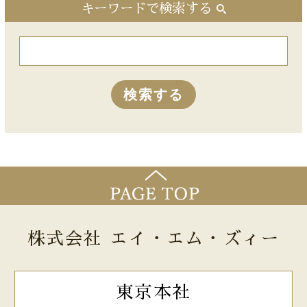
キーワードで検索する
株式会社 エイ・エム・ズィー
東京本社