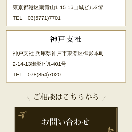
東京都港区南青山1-15-16山城ビル3階
TEL：
03(5771)7701
神戸支社
神戸支社 兵庫県神戸市東灘区御影本町
2-14-13御影ビル401号
TEL：
078(854)7020
ご相談はこちらから