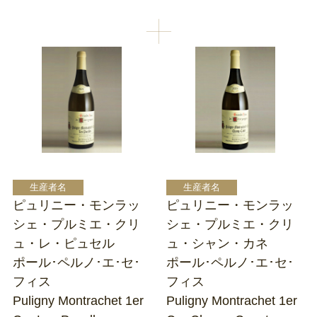
ピュリニー・モンラッ
ピュリニー・モンラッ
シェ・プルミエ・クリ
シェ・プルミエ・クリ
ュ・レ・ピュセル
ュ・シャン・カネ
ポール･ペルノ･エ･セ･
ポール･ペルノ･エ･セ･
フィス
フィス
Puligny Montrachet 1er
Puligny Montrachet 1er