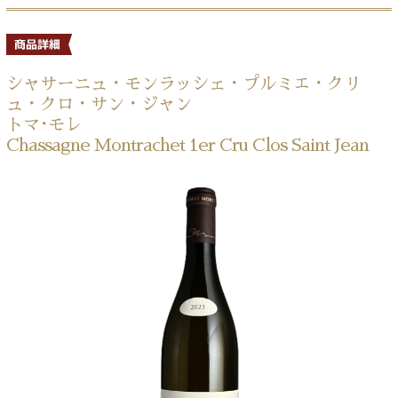
シャサーニュ・モンラッシェ・プルミエ・クリ
ュ・クロ・サン・ジャン
トマ･モレ
Chassagne Montrachet 1er Cru Clos Saint Jean