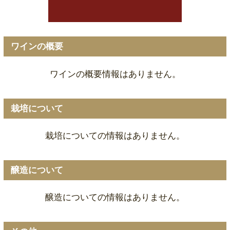
ワインの概要
ワインの概要情報はありません。
栽培について
栽培についての情報はありません。
醸造について
醸造についての情報はありません。