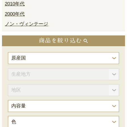
2010年代
2000年代
ノン・ヴィンテージ
商品を絞り込む