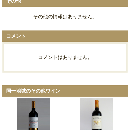
その他
その他の情報はありません。
コメント
コメントはありません。
同一地域のその他ワイン