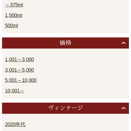
～375ml
1,500ml
500ml
価格
1,001～3,000
3,001～5,000
5,001～10,000
10,001～
ヴィンテージ
2020年代