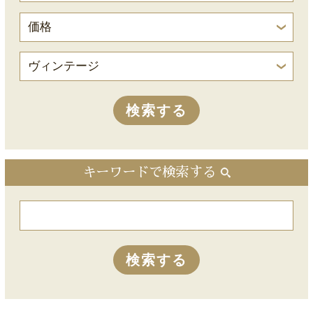
キーワードで検索する