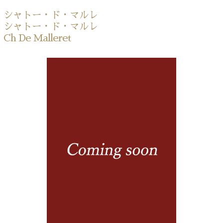
シャトー・ド・マルレ
シャトー・ド・マルレ
Ch De Malleret