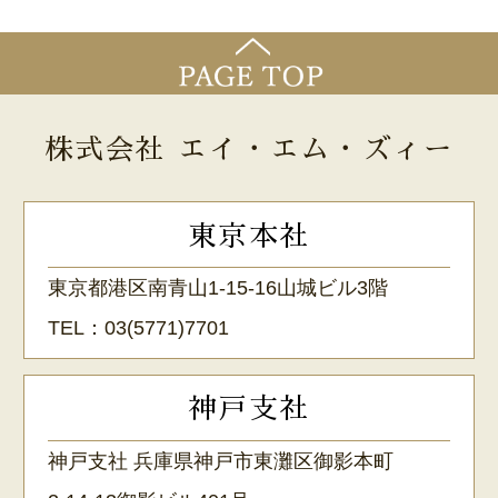
株式会社 エイ・エム・ズィー
東京本社
東京都港区南青山1-15-16山城ビル3階
TEL：
03(5771)7701
神戸支社
神戸支社 兵庫県神戸市東灘区御影本町