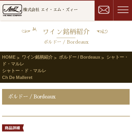
株式会社 エイ・エム・ズィー
ワイン銘柄紹介
ボルドー / Bordeaux
HOME
ワイン銘柄紹介
ボルドー / Bordeaux
シャトー・
ド・マルレ
シャトー・ド・マルレ
Ch De Malleret
ボルドー / Bordeaux