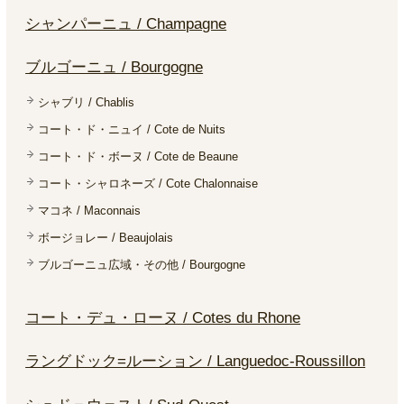
シャンパーニュ / Champagne
ブルゴーニュ / Bourgogne
シャブリ / Chablis
コート・ド・ニュイ / Cote de Nuits
コート・ド・ボーヌ / Cote de Beaune
コート・シャロネーズ / Cote Chalonnaise
マコネ / Maconnais
ボージョレー / Beaujolais
ブルゴーニュ広域・その他 / Bourgogne
コート・デュ・ローヌ / Cotes du Rhone
ラングドック=ルーション / Languedoc-Roussillon