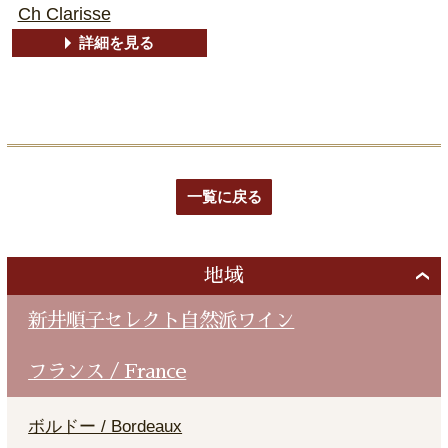
Ch Clarisse
詳細を見る
一覧に戻る
地域
新井順子セレクト自然派ワイン
フランス / France
ボルドー / Bordeaux