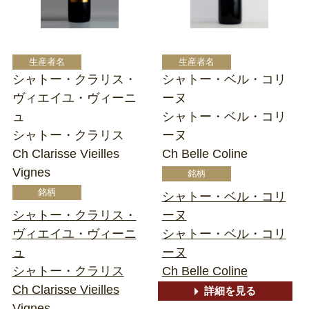
シャトー・クラリス・
シャトー・ベル・コリ
ヴィエイユ・ヴィーニ
ーヌ
ュ
シャトー・ベル・コリ
シャトー・クラリス
ーヌ
Ch Clarisse Vieilles
Ch Belle Coline
Vignes
シャトー・ベル・コリ
シャトー・クラリス・
ーヌ
ヴィエイユ・ヴィーニ
シャトー・ベル・コリ
ュ
ーヌ
シャトー・クラリス
Ch Belle Coline
Ch Clarisse Vieilles
詳細を見る
Vignes