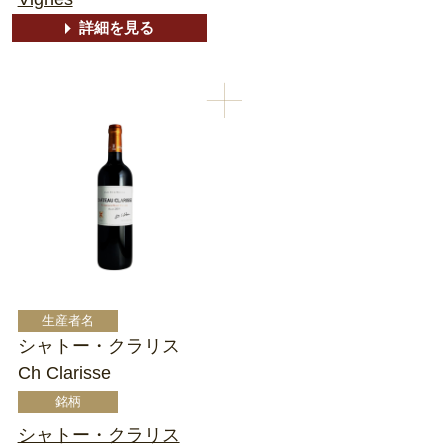
詳細を見る
シャトー・クラリス
Ch Clarisse
シャトー・クラリス