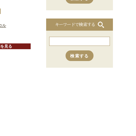
キーワードで検索する
コル
細を見る