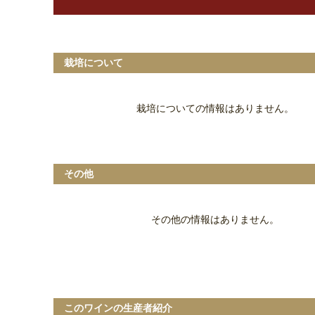
栽培について
栽培についての情報はありません。
その他
その他の情報はありません。
このワインの生産者紹介