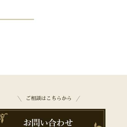
ご相談はこちらから