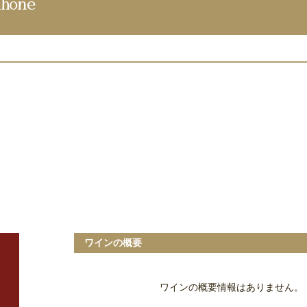
hone
ワインの概要
ワインの概要情報はありません。