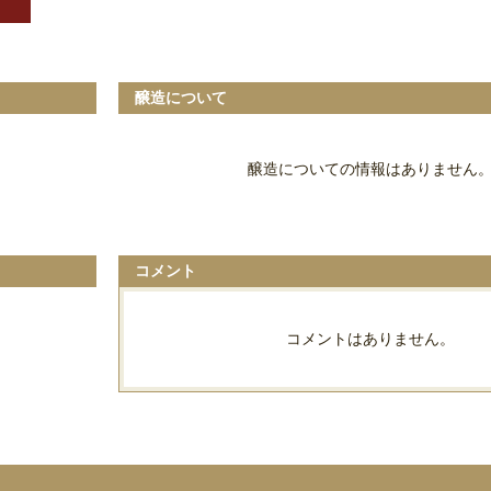
醸造について
醸造についての情報はありません
コメント
コメントはありません。