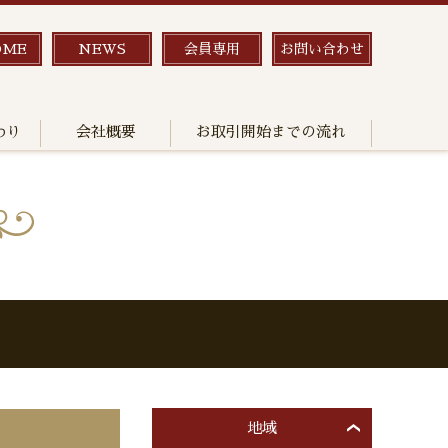
OME
NEWS
会員専用
お問い合わせ
わり
会社概要
お取引開始までの流れ
地域