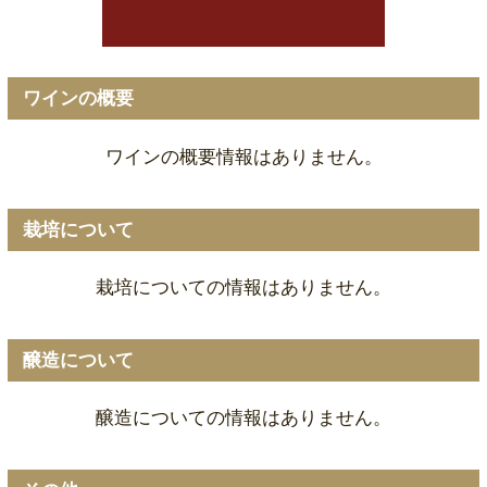
ワインの概要
ワインの概要情報はありません。
栽培について
栽培についての情報はありません。
醸造について
醸造についての情報はありません。