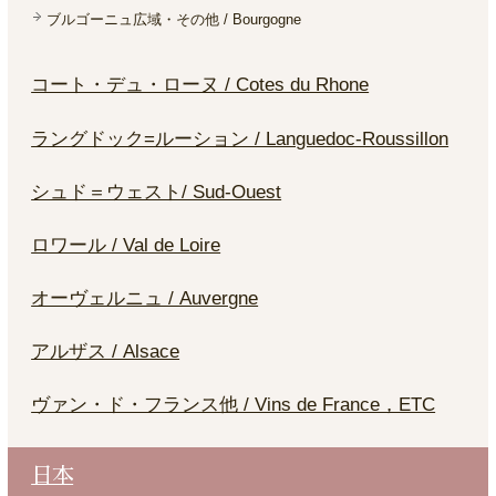
ブルゴーニュ広域・その他 / Bourgogne
コート・デュ・ローヌ / Cotes du Rhone
ラングドック=ルーション / Languedoc-Roussillon
シュド＝ウェスト/ Sud-Ouest
ロワール / Val de Loire
オーヴェルニュ / Auvergne
アルザス / Alsace
ヴァン・ド・フランス他 / Vins de France，ETC
日本