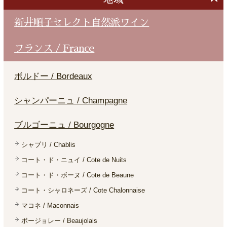
新井順子セレクト自然派ワイン
フランス / France
ボルドー / Bordeaux
シャンパーニュ / Champagne
ブルゴーニュ / Bourgogne
シャブリ / Chablis
コート・ド・ニュイ / Cote de Nuits
コート・ド・ボーヌ / Cote de Beaune
コート・シャロネーズ / Cote Chalonnaise
マコネ / Maconnais
ボージョレー / Beaujolais