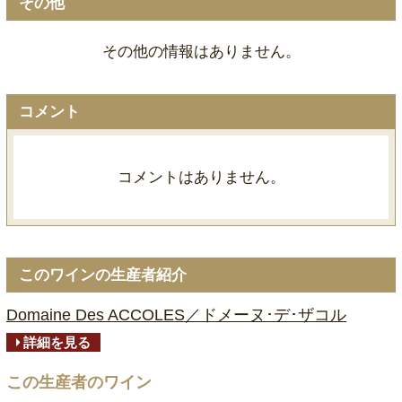
その他
その他の情報はありません。
コメント
コメントはありません。
このワインの生産者紹介
Domaine Des ACCOLES／ドメーヌ･デ･ザコル
詳細を見る
この生産者のワイン