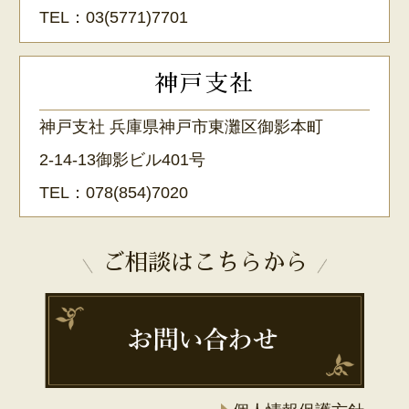
TEL：
03(5771)7701
神戸支社
神戸支社 兵庫県神戸市東灘区御影本町
2-14-13御影ビル401号
TEL：
078(854)7020
ご相談はこちらから