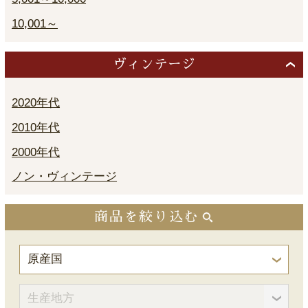
10,001～
ヴィンテージ
2020年代
2010年代
2000年代
ノン・ヴィンテージ
商品を絞り込む