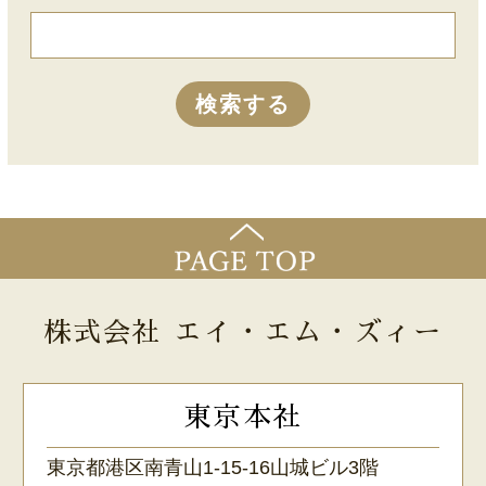
株式会社 エイ・エム・ズィー
東京本社
東京都港区南青山1-15-16山城ビル3階