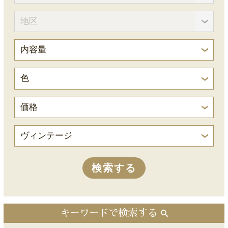
キーワードで検索する