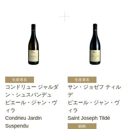
コンドリュー ジャルダ
サン・ジョゼフ ティル
ン・シュスパンデュ
デ
ピエール・ジャン・ヴ
ピエール・ジャン・ヴ
ィラ
ィラ
Condrieu Jardin
Saint Joseph Tildé
Suspendu