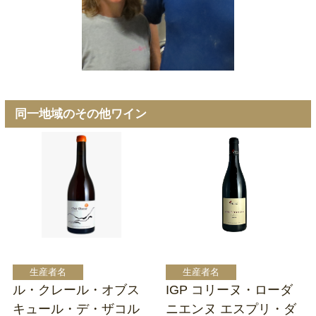
同一地域のその他ワイン
ル・クレール・オブス
IGP コリーヌ・ローダ
キュール・デ・ザコル
ニエンヌ エスプリ・ダ