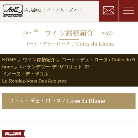
株式会社 エイ・エム・ズィー
ワイン銘柄紹介
コート・デュ・ローヌ / Cotes du Rhone
HOME
ワイン銘柄紹介
コート・デュ・ローヌ / Cotes du R
hone
ル･ランデヴー･デ･ザコリット ’22
ドメーヌ・デ・ザコル
Le Rendez-Vous Des Acolytes
コート・デュ・ローヌ / Cotes du Rhone