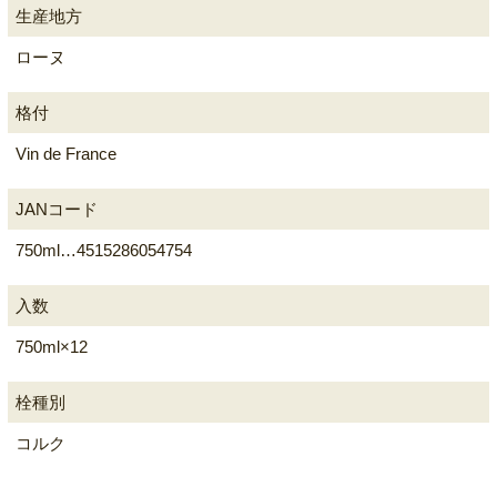
生産地方
ローヌ
格付
Vin de France
JANコード
750ml…4515286054754
入数
750ml×12
栓種別
コルク