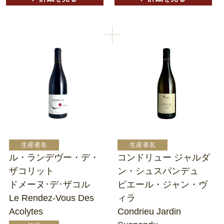
ル・ランデヴー・デ・
コンドリュー ジャルダ
ザコリット
ン・シュスパンデュ
ドメーヌ･デ･ザコル
ピエール・ジャン・ヴ
Le Rendez-Vous Des
ィラ
Acolytes
Condrieu Jardin