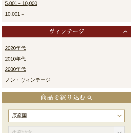
5,001～10,000
10,001～
ヴィンテージ
2020年代
2010年代
2000年代
ノン・ヴィンテージ
商品を絞り込む