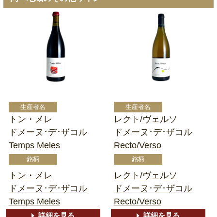
トン・メレ
レクト/ヴェルソ
ドメーヌ･デ･ザコル
ドメーヌ･デ･ザコル
Temps Meles
Recto/Verso
トン・メレ
レクト/ヴェルソ
ドメーヌ･デ･ザコル
ドメーヌ･デ･ザコル
Temps Meles
Recto/Verso
詳細を見る
詳細を見る