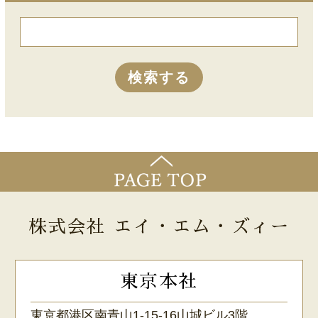
株式会社 エイ・エム・ズィー
東京本社
東京都港区南青山1-15-16山城ビル3階