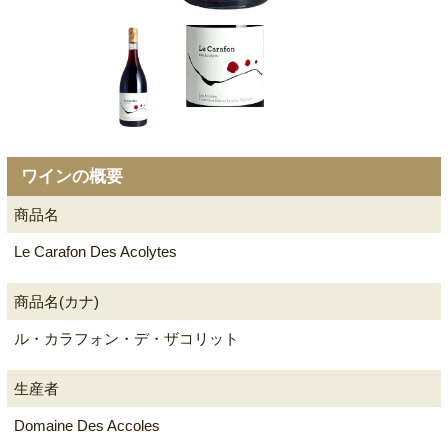
ワインの概要
商品名
Le Carafon Des Acolytes
商品名(カナ)
ル・カラフォン・デ・ザコリット
生産者
Domaine Des Accoles