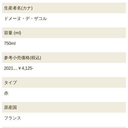
生産者名(カナ)
ドメーヌ・デ・ザコル
容量 (ml)
750ml
参考小売価格(税込)
2021…￥4,125-
タイプ
赤
原産国
フランス