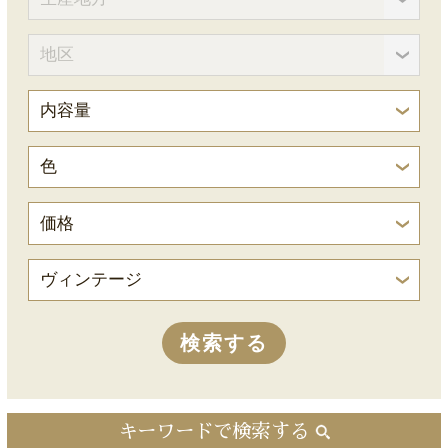
キーワードで検索する