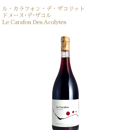
ル・カラフォン・デ・ザコリット
ドメーヌ･デ･ザコル
Le Carafon Des Acolytes