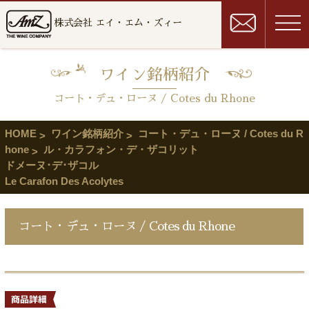
株式会社 エイ・エム・ズィー
ワイン銘柄紹介
コート・デュ・ローヌ / Cotes du Rhone
HOME
ワイン銘柄紹介
コート・デュ・ローヌ / Cotes du R
hone
ル・カラフォン・デ・ザコリット
ドメーヌ･デ･ザコル
Le Carafon Des Acolytes
コート・デュ・ローヌ / Cotes du Rhone