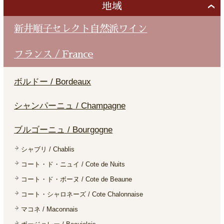
地域
新井順子セレクト自然派ワイン
フランス / France
ボルドー / Bordeaux
シャンパーニュ / Champagne
ブルゴーニュ / Bourgogne
シャブリ / Chablis
コート・ド・ニュイ / Cote de Nuits
コート・ド・ボーヌ / Cote de Beaune
コート・シャロネーズ / Cote Chalonnaise
マコネ / Maconnais