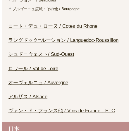
ボージョレー / Beaujolais
ブルゴーニュ広域・その他 / Bourgogne
コート・デュ・ローヌ / Cotes du Rhone
ラングドック=ルーション / Languedoc-Roussillon
シュド＝ウェスト/ Sud-Ouest
ロワール / Val de Loire
オーヴェルニュ / Auvergne
アルザス / Alsace
ヴァン・ド・フランス他 / Vins de France，ETC
日本