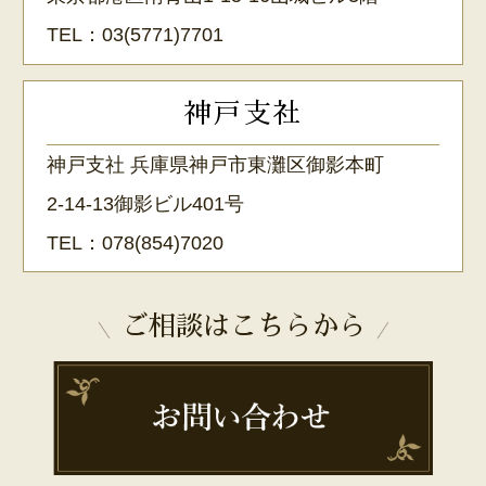
TEL：
03(5771)7701
神戸支社
神戸支社 兵庫県神戸市東灘区御影本町
2-14-13御影ビル401号
TEL：
078(854)7020
ご相談はこちらから