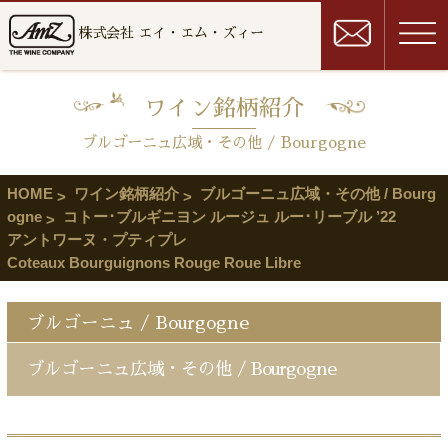
株式会社 エイ・エム・ズィー
ワイン銘柄紹介
ブルゴーニュ広域・その他 / Bourgogne
HOME
ワイン銘柄紹介
ブルゴーニュ広域・その他 / Bourg
ogne
コトー･ブルギニヨン ルージュ ルー･リーブル ’22
アントワーヌ・プティプレ
Coteaux Bourguignons Rouge Roue Libre
ブルゴーニュ / Bourgogne
ブルゴーニュ広域・その他 / Bourgogne