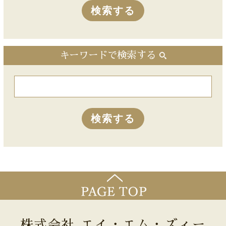
キーワードで検索する
株式会社 エイ・エム・ズィー