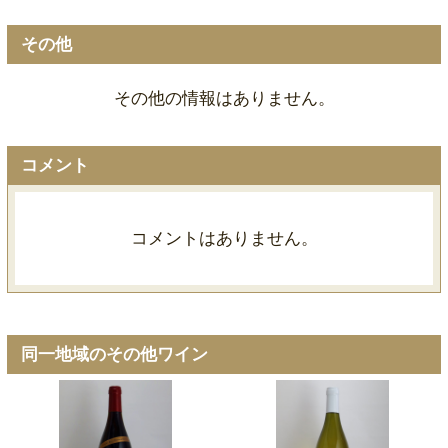
その他
その他の情報はありません。
コメント
コメントはありません。
同一地域のその他ワイン