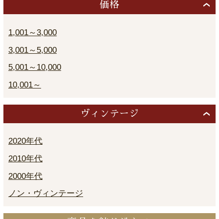
価格
1,001～3,000
3,001～5,000
5,001～10,000
10,001～
ヴィンテージ
2020年代
2010年代
2000年代
ノン・ヴィンテージ