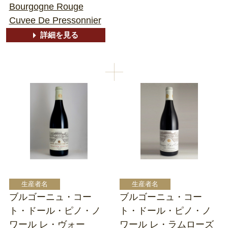
Bourgogne Rouge
Cuvee De Pressonnier
詳細を見る
ブルゴーニュ・コー
ブルゴーニュ・コー
ト・ドール・ピノ・ノ
ト・ドール・ピノ・ノ
ワール レ・ヴォー
ワール レ・ラムローズ