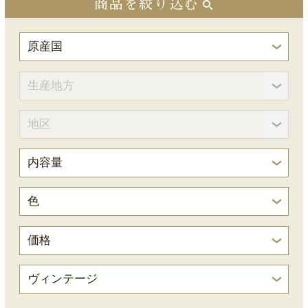
商品を絞り込む