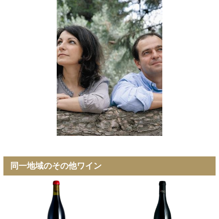
同一地域のその他ワイン