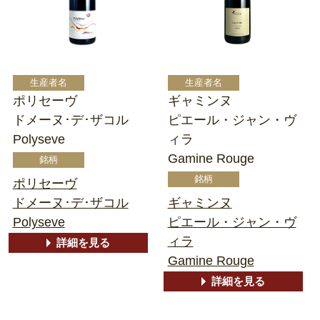
ポリセーヴ
ギャミンヌ
ドメーヌ･デ･ザコル
ピエール・ジャン・ヴ
Polyseve
ィラ
Gamine Rouge
ポリセーヴ
ドメーヌ･デ･ザコル
ギャミンヌ
Polyseve
ピエール・ジャン・ヴ
ィラ
詳細を見る
Gamine Rouge
詳細を見る