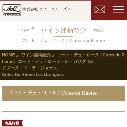
株式会社 エイ・エム・ズィー
ワイン銘柄紹介
コート・デュ・ローヌ / Cotes du Rhone
HOME
ワイン銘柄紹介
コート・デュ・ローヌ / Cotes du R
hone
コート・デュ・ローヌ・レ・ガリグ ’23
ドメーヌ・ド・ラ・ジャナス
Cotes Du Rhone Les Garrigues
コート・デュ・ローヌ / Cotes du Rhone