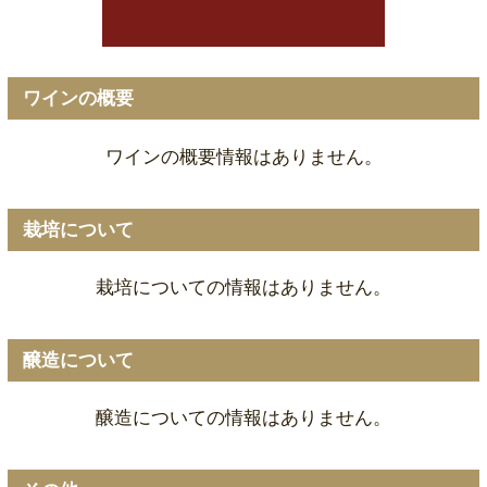
ワインの概要
ワインの概要情報はありません。
栽培について
栽培についての情報はありません。
醸造について
醸造についての情報はありません。