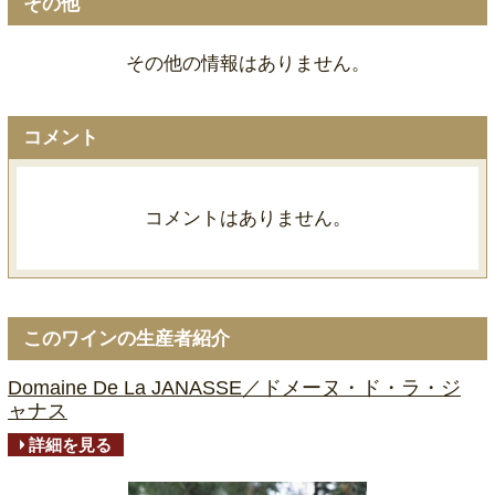
その他
その他の情報はありません。
コメント
コメントはありません。
このワインの生産者紹介
Domaine De La JANASSE／ドメーヌ・ド・ラ・ジ
ャナス
詳細を見る