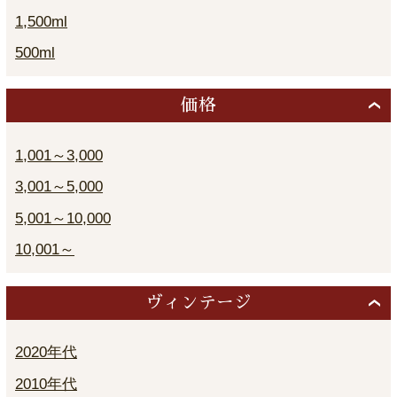
1,500ml
500ml
価格
1,001～3,000
3,001～5,000
5,001～10,000
10,001～
ヴィンテージ
2020年代
2010年代