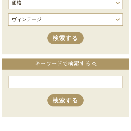
キーワードで検索する