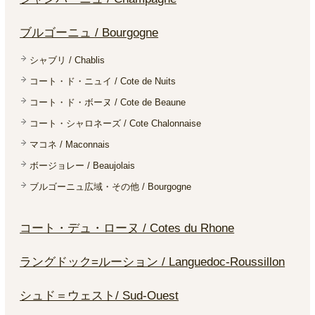
ブルゴーニュ / Bourgogne
シャブリ / Chablis
コート・ド・ニュイ / Cote de Nuits
コート・ド・ボーヌ / Cote de Beaune
コート・シャロネーズ / Cote Chalonnaise
マコネ / Maconnais
ボージョレー / Beaujolais
ブルゴーニュ広域・その他 / Bourgogne
コート・デュ・ローヌ / Cotes du Rhone
ラングドック=ルーション / Languedoc-Roussillon
シュド＝ウェスト/ Sud-Ouest