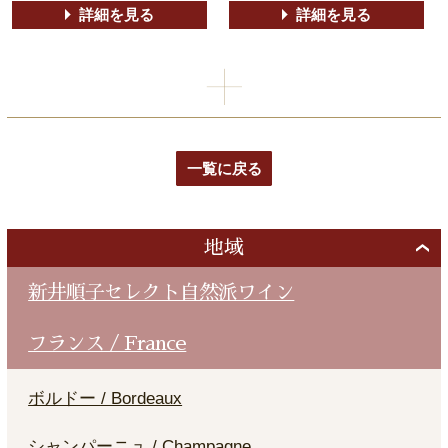
詳細を見る
詳細を見る
一覧に戻る
地域
新井順子セレクト自然派ワイン
フランス / France
ボルドー / Bordeaux
シャンパーニュ / Champagne