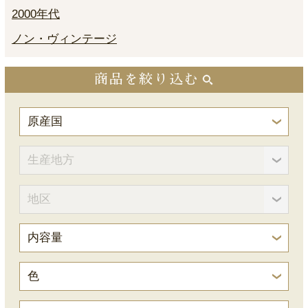
2000年代
ノン・ヴィンテージ
商品を絞り込む