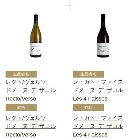
レクト/ヴェルソ
レ・カト・ファイス
ドメーヌ･デ･ザコル
ドメーヌ･デ･ザコル
Recto/Verso
Les 4 Faisses
レクト/ヴェルソ
レ・カト・ファイス
ドメーヌ･デ･ザコル
ドメーヌ･デ･ザコル
Recto/Verso
Les 4 Faisses