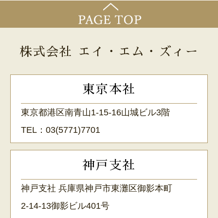
株式会社 エイ・エム・ズィー
東京本社
東京都港区南青山1-15-16山城ビル3階
TEL：
03(5771)7701
神戸支社
神戸支社 兵庫県神戸市東灘区御影本町
2-14-13御影ビル401号