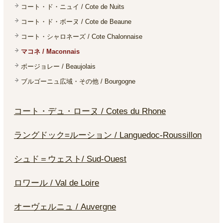
コート・ド・ニュイ / Cote de Nuits
コート・ド・ボーヌ / Cote de Beaune
コート・シャロネーズ / Cote Chalonnaise
マコネ / Maconnais
ボージョレー / Beaujolais
ブルゴーニュ広域・その他 / Bourgogne
コート・デュ・ローヌ / Cotes du Rhone
ラングドック=ルーション / Languedoc-Roussillon
シュド＝ウェスト/ Sud-Ouest
ロワール / Val de Loire
オーヴェルニュ / Auvergne