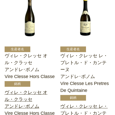
ヴィレ・クレッセ オ
ヴィレ・クレッセ レ・
ル・クラッセ
プレトル・ド・カンテ
アンドレ･ボノム
ーヌ
Vire Clesse Hors Classe
アンドレ･ボノム
Vire Clesse Les Pretres
De Quintaine
ヴィレ・クレッセ オ
ル・クラッセ
アンドレ･ボノム
ヴィレ・クレッセ レ・
Vire Clesse Hors Classe
プレトル・ド・カンテ