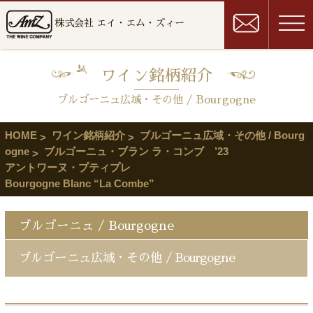
株式会社 エイ・エム・ズィー
ワイン銘柄紹介
ブルゴーニュ広域・その他 / Bourgogne
HOME
ワイン銘柄紹介
ブルゴーニュ広域・その他 / Bourg
ogne
ブルゴーニュ・ブラン ラ・コンブ ’23
アントワーヌ・プティプレ
Bourgogne Blanc “La Combe”
ブルゴーニュ / Bourgogne
ブルゴーニュ広域・その他 / Bourgogne