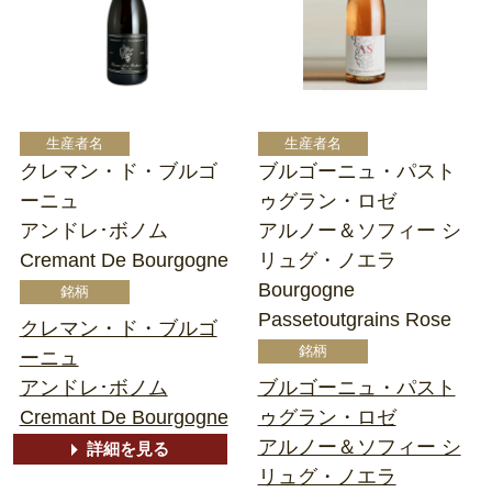
クレマン・ド・ブルゴ
ブルゴーニュ・パスト
ーニュ
ゥグラン・ロゼ
アンドレ･ボノム
アルノー＆ソフィー シ
Cremant De Bourgogne
リュグ・ノエラ
Bourgogne
Passetoutgrains Rose
クレマン・ド・ブルゴ
ーニュ
アンドレ･ボノム
ブルゴーニュ・パスト
Cremant De Bourgogne
ゥグラン・ロゼ
アルノー＆ソフィー シ
詳細を見る
リュグ・ノエラ