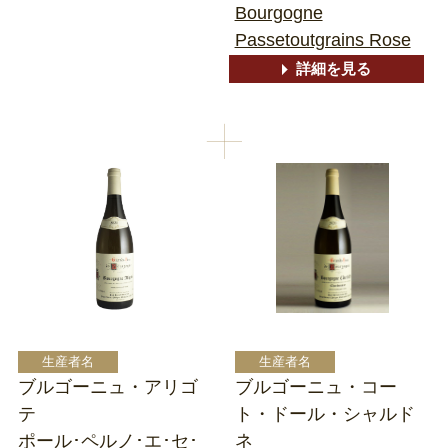
Bourgogne
Passetoutgrains Rose
詳細を見る
ブルゴーニュ・アリゴ
ブルゴーニュ・コー
テ
ト・ドール・シャルド
ポール･ペルノ･エ･セ･
ネ