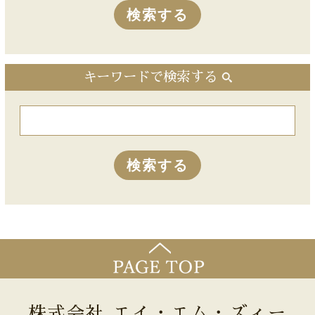
キーワードで検索する
株式会社 エイ・エム・ズィー