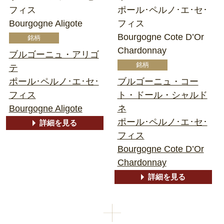
フィス
ポール･ペルノ･エ･セ･
Bourgogne Aligote
フィス
Bourgogne Cote D’Or
Chardonnay
ブルゴーニュ・アリゴ
テ
ポール･ペルノ･エ･セ･
ブルゴーニュ・コー
フィス
ト・ドール・シャルド
Bourgogne Aligote
ネ
ポール･ペルノ･エ･セ･
詳細を見る
フィス
Bourgogne Cote D’Or
Chardonnay
詳細を見る