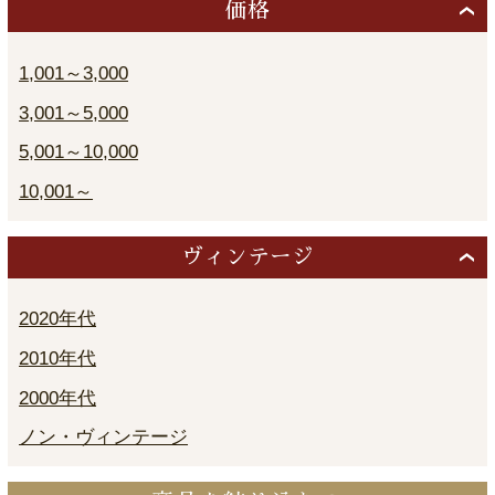
価格
1,001～3,000
3,001～5,000
5,001～10,000
10,001～
ヴィンテージ
2020年代
2010年代
2000年代
ノン・ヴィンテージ