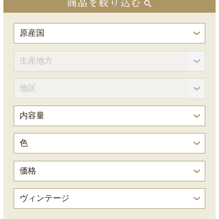
商品を絞り込む