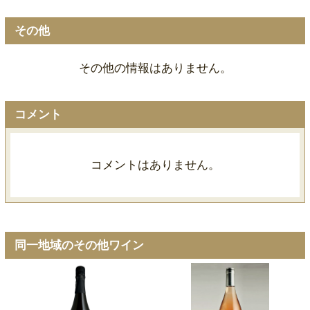
その他
その他の情報はありません。
コメント
コメントはありません。
同一地域のその他ワイン