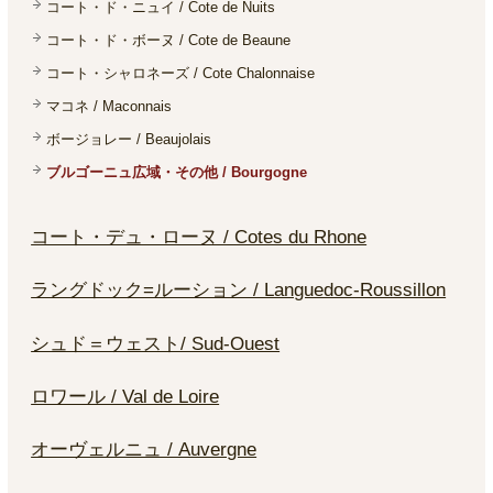
コート・ド・ニュイ / Cote de Nuits
コート・ド・ボーヌ / Cote de Beaune
コート・シャロネーズ / Cote Chalonnaise
マコネ / Maconnais
ボージョレー / Beaujolais
ブルゴーニュ広域・その他 / Bourgogne
コート・デュ・ローヌ / Cotes du Rhone
ラングドック=ルーション / Languedoc-Roussillon
シュド＝ウェスト/ Sud-Ouest
ロワール / Val de Loire
オーヴェルニュ / Auvergne