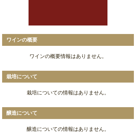
ワインの概要
ワインの概要情報はありません。
栽培について
栽培についての情報はありません。
醸造について
醸造についての情報はありません。