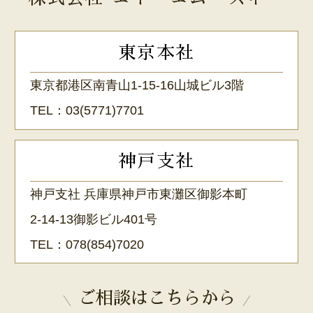
東京本社
東京都港区南青山1-15-16山城ビル3階
TEL：
03(5771)7701
神戸支社
神戸支社 兵庫県神戸市東灘区御影本町
2-14-13御影ビル401号
TEL：
078(854)7020
ご相談はこちらから