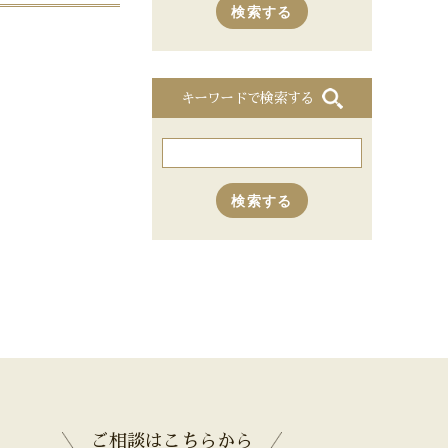
キーワードで検索する
ご相談はこちらから