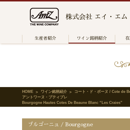
株式会社 エイ・エム
生産者紹介
ワイン銘柄紹介
在
HOME
ワイン銘柄紹介
コート・ド・ボーヌ / Cote de Be
アントワーヌ・プティプレ
Bourgogne Hautes Cotes De Beaune Blanc “Les Craies”
ブルゴーニュ / Bourgogne