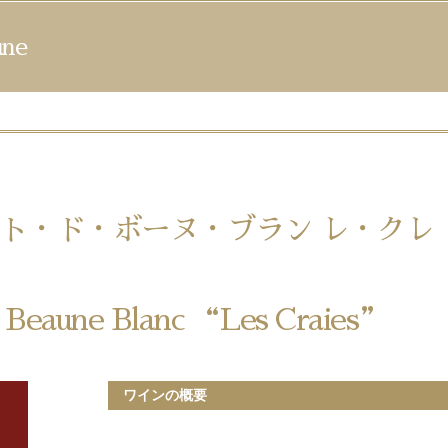
ne
ト・ド・ボーヌ・ブラン レ・クレ 
e Beaune Blanc “Les Craies”
ワインの概要