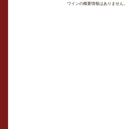
ワインの概要情報はありません。