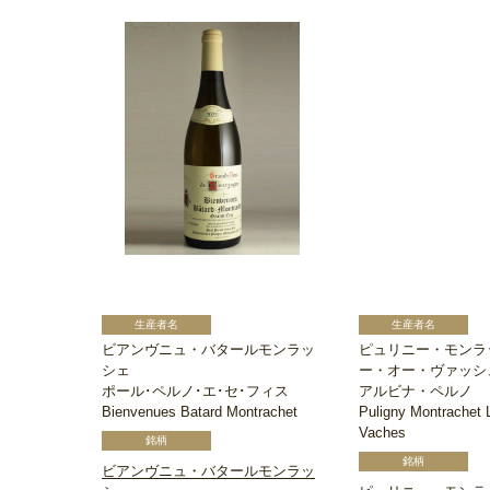
ビアンヴニュ・バタールモンラッ
ピュリニー・モンラ
シェ
ー・オー・ヴァッシ
ポール･ペルノ･エ･セ･フィス
アルビナ・ペルノ
Bienvenues Batard Montrachet
Puligny Montrachet 
Vaches
ビアンヴニュ・バタールモンラッ