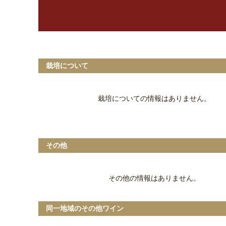
栽培について
栽培についての情報はありません。
その他
その他の情報はありません。
同一地域のその他ワイン