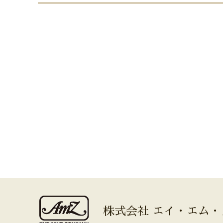
株式会社 エイ・エム・