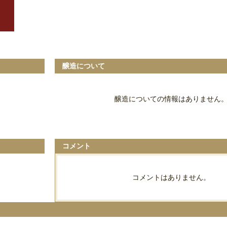
醸造について
醸造についての情報はありません
コメント
コメントはありません。