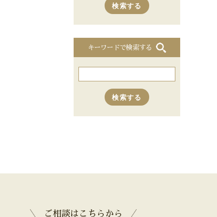
キーワードで検索する
ご相談はこちらから