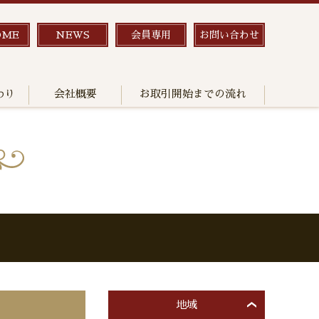
OME
NEWS
会員専用
お問い合わせ
わり
会社概要
お取引開始までの流れ
地域