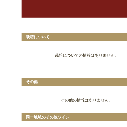
栽培について
栽培についての情報はありません。
その他
その他の情報はありません。
同一地域のその他ワイン