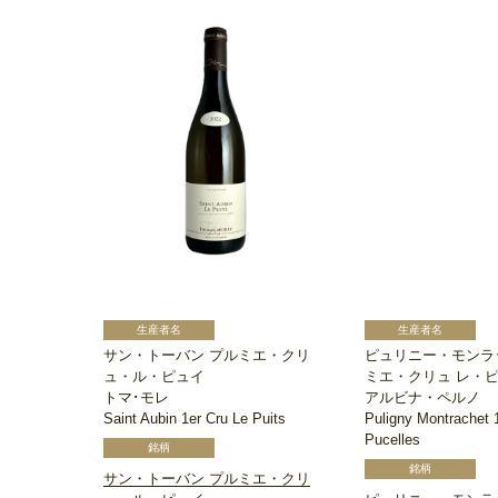
サン・トーバン プルミエ・クリ
ピュリニー・モンラ
ュ・ル・ピュイ
ミエ・クリュ レ・
トマ･モレ
アルビナ・ペルノ
Saint Aubin 1er Cru Le Puits
Puligny Montrachet 
Pucelles
サン・トーバン プルミエ・クリ