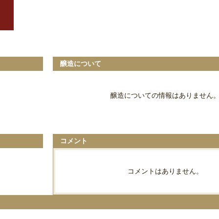
醸造について
醸造についての情報はありません
コメント
コメントはありません。