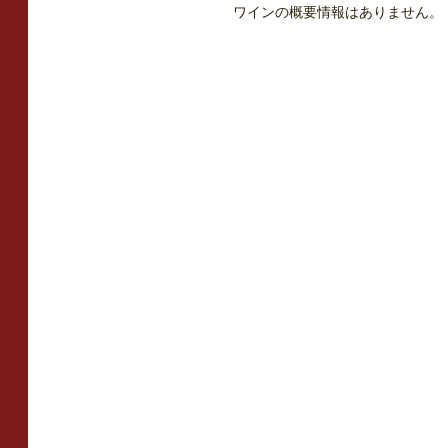
ワインの概要情報はありません。