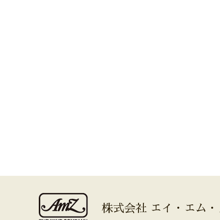
株式会社 エイ・エム・