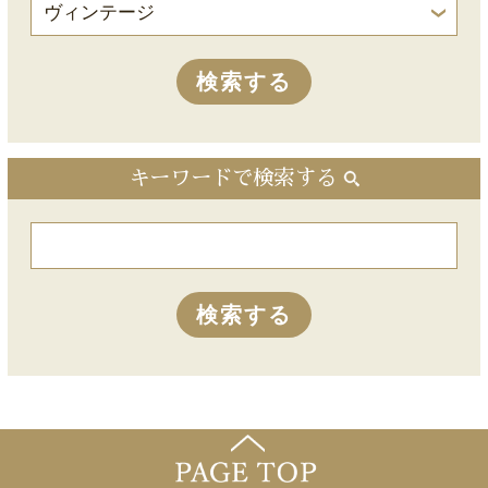
キーワードで検索する