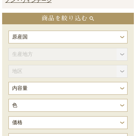
ノン・ヴィンテージ
商品を絞り込む