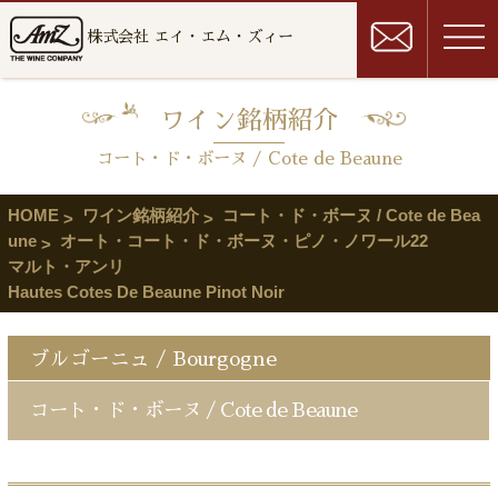
株式会社 エイ・エム・ズィー
ワイン銘柄紹介
コート・ド・ボーヌ / Cote de Beaune
HOME
ワイン銘柄紹介
コート・ド・ボーヌ / Cote de Bea
une
オート・コート・ド・ボーヌ・ピノ・ノワール22
マルト・アンリ
Hautes Cotes De Beaune Pinot Noir
ブルゴーニュ / Bourgogne
コート・ド・ボーヌ / Cote de Beaune