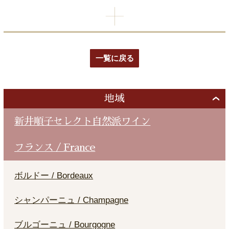
一覧に戻る
地域
新井順子セレクト自然派ワイン
フランス / France
ボルドー / Bordeaux
シャンパーニュ / Champagne
ブルゴーニュ / Bourgogne