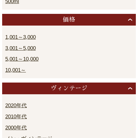
500ml
価格
1,001～3,000
3,001～5,000
5,001～10,000
10,001～
ヴィンテージ
2020年代
2010年代
2000年代