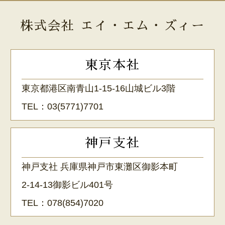
株式会社 エイ・エム・ズィー
東京本社
東京都港区南青山1-15-16山城ビル3階
TEL：
03(5771)7701
神戸支社
神戸支社 兵庫県神戸市東灘区御影本町
2-14-13御影ビル401号
TEL：
078(854)7020