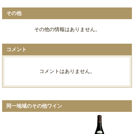
その他
その他の情報はありません。
コメント
コメントはありません。
同一地域のその他ワイン