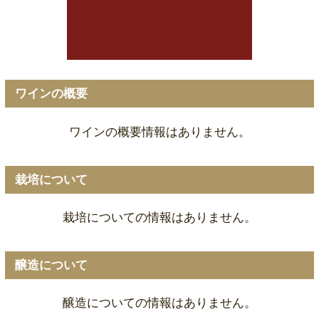
ワインの概要
ワインの概要情報はありません。
栽培について
栽培についての情報はありません。
醸造について
醸造についての情報はありません。