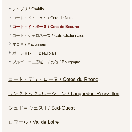
シャブリ / Chablis
コート・ド・ニュイ / Cote de Nuits
コート・ド・ボーヌ / Cote de Beaune
コート・シャロネーズ / Cote Chalonnaise
マコネ / Maconnais
ボージョレー / Beaujolais
ブルゴーニュ広域・その他 / Bourgogne
コート・デュ・ローヌ / Cotes du Rhone
ラングドック=ルーション / Languedoc-Roussillon
シュド＝ウェスト/ Sud-Ouest
ロワール / Val de Loire