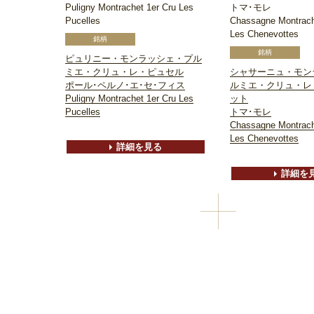
Puligny Montrachet 1er Cru Les
トマ･モレ
Pucelles
Chassagne Montrach
Les Chenevottes
ピュリニー・モンラッシェ・プル
ミエ・クリュ・レ・ピュセル
シャサーニュ・モン
ポール･ペルノ･エ･セ･フィス
ルミエ・クリュ・レ
Puligny Montrachet 1er Cru Les
ット
Pucelles
トマ･モレ
Chassagne Montrach
Les Chenevottes
詳細を見る
詳細を