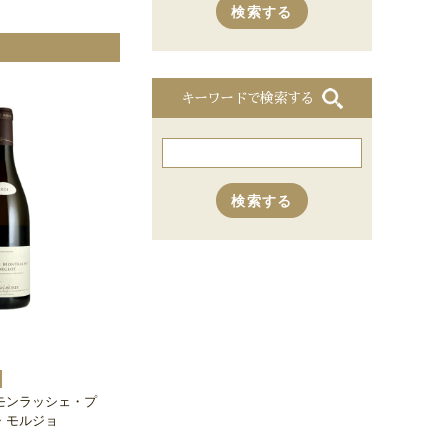
キーワードで検索する
モンラッシェ・プ
・モルジョ