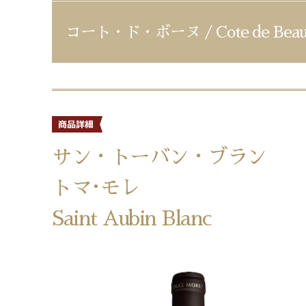
コート・ド・ボーヌ / Cote de Beau
サン・トーバン・ブラン
トマ･モレ
Saint Aubin Blanc