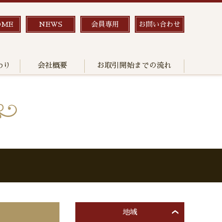
OME
NEWS
会員専用
お問い合わせ
わり
会社概要
お取引開始までの流れ
地域