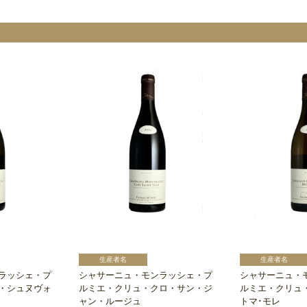
ラッシェ・プ
シャサーニュ・モンラッシェ・プ
シャサーニュ・
・シュヌヴォ
ルミエ・クリュ・クロ・サン・ジ
ルミエ・クリュ
ャン・ルージュ
トマ･モレ