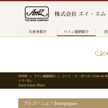
株式会社 エイ・エム
生産者紹介
ワイン銘柄紹介
在
HOME
ワイン銘柄紹介
コート・ド・ボーヌ / Cote de Be
トマ･モレ
Saint Aubin Blanc
ブルゴーニュ / Bourgogne