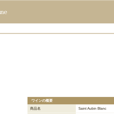
ne
ワインの概要
商品名
Saint Aubin Blanc