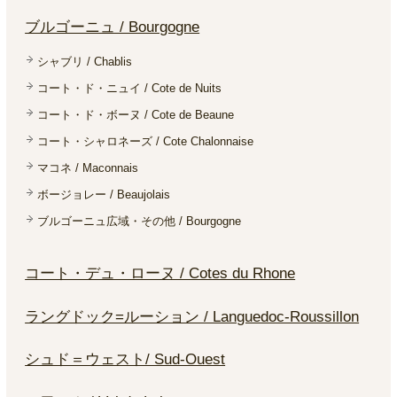
ブルゴーニュ / Bourgogne
シャブリ / Chablis
コート・ド・ニュイ / Cote de Nuits
コート・ド・ボーヌ / Cote de Beaune
コート・シャロネーズ / Cote Chalonnaise
マコネ / Maconnais
ボージョレー / Beaujolais
ブルゴーニュ広域・その他 / Bourgogne
コート・デュ・ローヌ / Cotes du Rhone
ラングドック=ルーション / Languedoc-Roussillon
シュド＝ウェスト/ Sud-Ouest