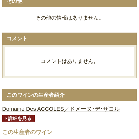
その他
その他の情報はありません。
コメント
コメントはありません。
このワインの生産者紹介
Domaine Des ACCOLES／ドメーヌ･デ･ザコル
詳細を見る
この生産者のワイン