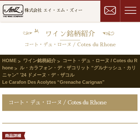
株式会社 エイ・エム・ズィー
ワイン銘柄紹介
コート・デュ・ローヌ / Cotes du Rhone
HOME
ワイン銘柄紹介
コート・デュ・ローヌ / Cotes du R
hone
ル・カラフォン・デ・ザコリット “グルナッシュ・カリ
ニャン” ’24 ドメーヌ・デ・ザコル
Le Carafon Des Acolytes “Grenache Carignan”
コート・デュ・ローヌ / Cotes du Rhone