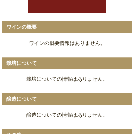
ワインの概要
ワインの概要情報はありません。
栽培について
栽培についての情報はありません。
醸造について
醸造についての情報はありません。