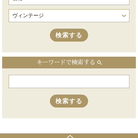
キーワードで検索する