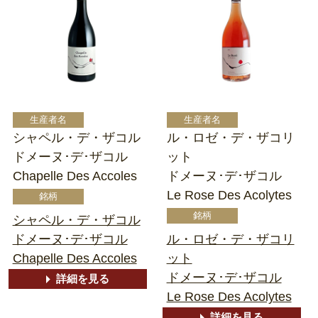
シャペル・デ・ザコル
ル・ロゼ・デ・ザコリ
ドメーヌ･デ･ザコル
ット
Chapelle Des Accoles
ドメーヌ･デ･ザコル
Le Rose Des Acolytes
シャペル・デ・ザコル
ドメーヌ･デ･ザコル
ル・ロゼ・デ・ザコリ
Chapelle Des Accoles
ット
ドメーヌ･デ･ザコル
詳細を見る
Le Rose Des Acolytes
詳細を見る