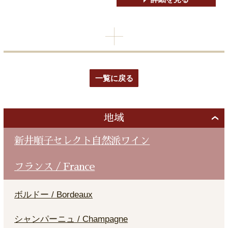
一覧に戻る
地域
新井順子セレクト自然派ワイン
フランス / France
ボルドー / Bordeaux
シャンパーニュ / Champagne