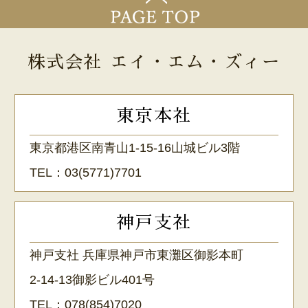
株式会社 エイ・エム・ズィー
東京本社
東京都港区南青山1-15-16山城ビル3階
TEL：
03(5771)7701
神戸支社
神戸支社 兵庫県神戸市東灘区御影本町
2-14-13御影ビル401号
TEL：
078(854)7020