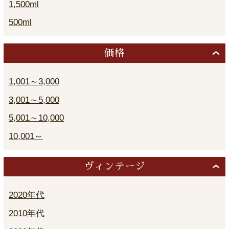
1,500ml
500ml
価格
1,001～3,000
3,001～5,000
5,001～10,000
10,001～
ヴィンテージ
2020年代
2010年代