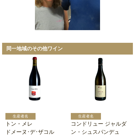
同一地域のその他ワイン
トン・メレ
コンドリュー ジャルダ
ドメーヌ･デ･ザコル
ン・シュスパンデュ