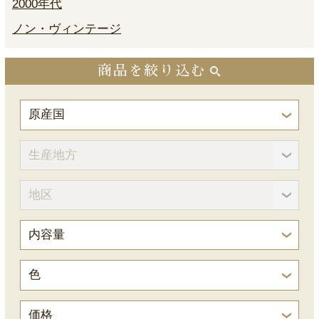
2000年代
ノン・ヴィンテージ
商品を絞り込む