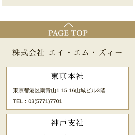
株式会社 エイ・エム・ズィー
東京本社
東京都港区南青山1-15-16山城ビル3階
TEL：
03(5771)7701
神戸支社