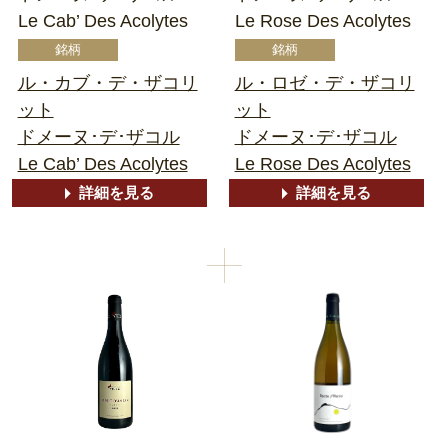
Le Cab’ Des Acolytes
Le Rose Des Acolytes
ル・カブ・デ・ザコリ
ル・ロゼ・デ・ザコリ
ット
ット
ドメーヌ･デ･ザコル
ドメーヌ･デ･ザコル
Le Cab’ Des Acolytes
Le Rose Des Acolytes
詳細を見る
詳細を見る