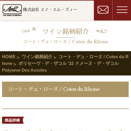
株式会社 エイ・エム・ズィー
ワイン銘柄紹介
コート・デュ・ローヌ / Cotes du Rhone
HOME
ワイン銘柄紹介
コート・デュ・ローヌ / Cotes du R
hone
ポリセーヴ・デ・ザコル ’22 ドメーヌ・デ・ザコル
Polyseve Des Accoles
コート・デュ・ローヌ / Cotes du Rhone