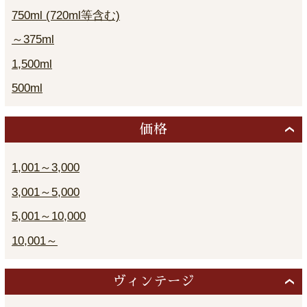
750ml (720ml等含む)
～375ml
1,500ml
500ml
価格
1,001～3,000
3,001～5,000
5,001～10,000
10,001～
ヴィンテージ