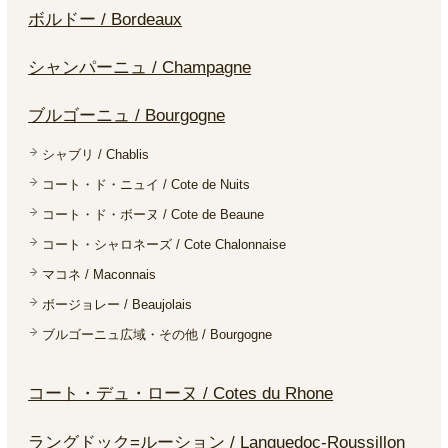
ボルドー / Bordeaux
シャンパーニュ / Champagne
ブルゴーニュ / Bourgogne
シャブリ / Chablis
コート・ド・ニュイ / Cote de Nuits
コート・ド・ボーヌ / Cote de Beaune
コート・シャロネーズ / Cote Chalonnaise
マコネ / Maconnais
ボージョレー / Beaujolais
ブルゴーニュ広域・その他 / Bourgogne
コート・デュ・ローヌ / Cotes du Rhone
ラングドック=ルーション / Languedoc-Roussillon