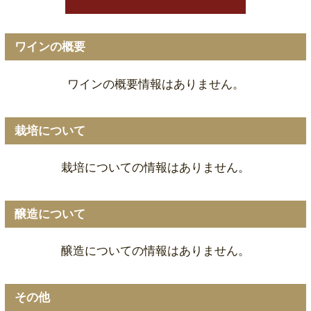
ワインの概要
ワインの概要情報はありません。
栽培について
栽培についての情報はありません。
醸造について
醸造についての情報はありません。
その他