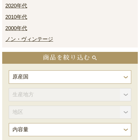
2020年代
2010年代
2000年代
ノン・ヴィンテージ
商品を絞り込む