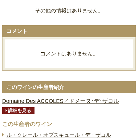
その他の情報はありません。
コメント
コメントはありません。
このワインの生産者紹介
Domaine Des ACCOLES／ドメーヌ･デ･ザコル
詳細を見る
この生産者のワイン
ル・クレール・オブスキュール・デ・ザコル