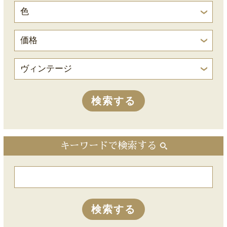
キーワードで検索する