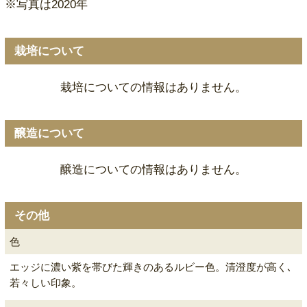
※写真は2020年
栽培について
栽培についての情報はありません。
醸造について
醸造についての情報はありません。
その他
色
エッジに濃い紫を帯びた輝きのあるルビー色。清澄度が高く､
若々しい印象。