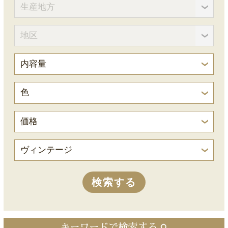
キーワードで検索する