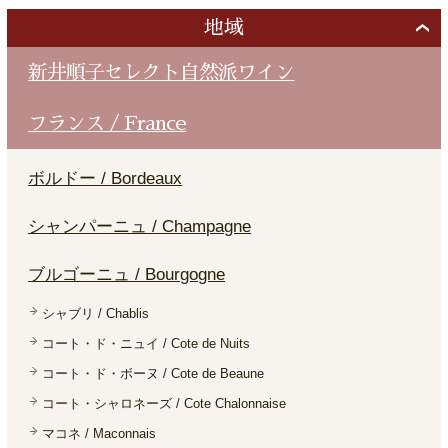
地域
新井順子セレクト自然派ワイン
フランス / France
ボルドー / Bordeaux
シャンパーニュ / Champagne
ブルゴーニュ / Bourgogne
シャブリ / Chablis
コート・ド・ニュイ / Cote de Nuits
コート・ド・ボーヌ / Cote de Beaune
コート・シャロネーズ / Cote Chalonnaise
マコネ / Maconnais