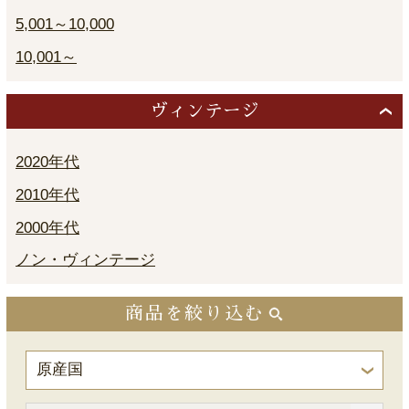
5,001～10,000
10,001～
ヴィンテージ
2020年代
2010年代
2000年代
ノン・ヴィンテージ
商品を絞り込む