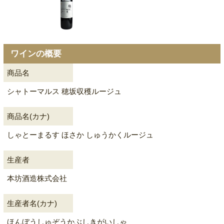
ワインの概要
商品名
シャトーマルス 穂坂収穫ルージュ
商品名(カナ)
しゃとーまるす ほさか しゅうかくルージュ
生産者
本坊酒造株式会社
生産者名(カナ)
ほんぼうしゅぞうかぶしきがいしゃ