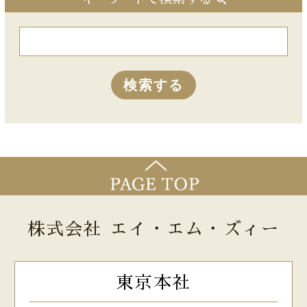
株式会社 エイ・エム・ズィー
東京本社