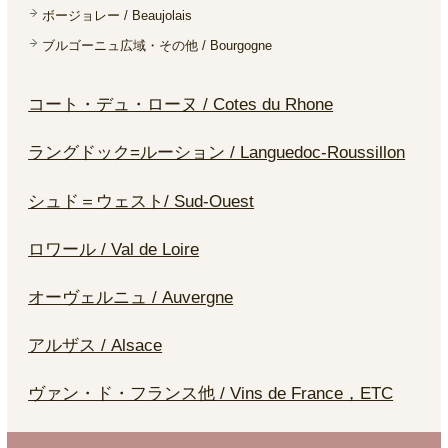
ボージョレー / Beaujolais
ブルゴーニュ広域・その他 / Bourgogne
コート・デュ・ローヌ / Cotes du Rhone
ラングドック=ルーション / Languedoc-Roussillon
シュド＝ウェスト/ Sud-Ouest
ロワール / Val de Loire
オーヴェルニュ / Auvergne
アルザス / Alsace
ヴァン・ド・フランス他 / Vins de France，ETC