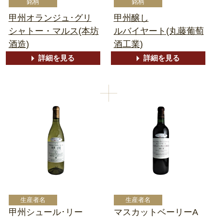
甲州オランジュ･グリ
甲州醸し
シャトー・マルス(本坊
ルバイヤート(丸藤葡萄
酒造)
酒工業)
詳細を見る
詳細を見る
甲州シュール･リー
マスカットベーリーA