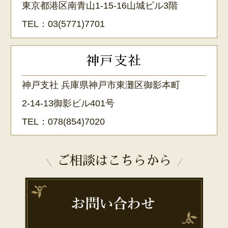
東京都港区南青山1-15-16山城ビル3階
TEL：
03(5771)7701
神戸支社
神戸支社 兵庫県神戸市東灘区御影本町
2-14-13御影ビル401号
TEL：
078(854)7020
ご相談はこちらから