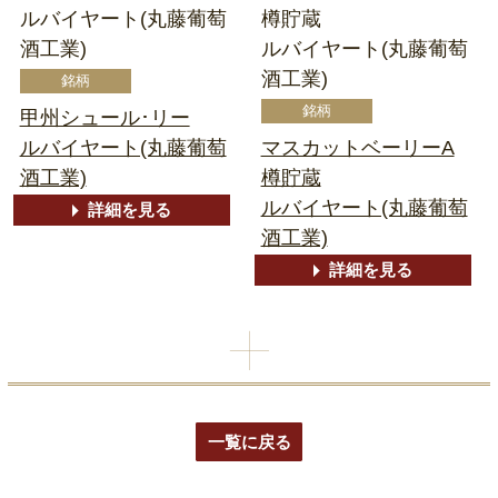
ルバイヤート(丸藤葡萄
樽貯蔵
酒工業)
ルバイヤート(丸藤葡萄
酒工業)
甲州シュール･リー
ルバイヤート(丸藤葡萄
マスカットベーリーA
酒工業)
樽貯蔵
ルバイヤート(丸藤葡萄
詳細を見る
酒工業)
詳細を見る
一覧に戻る