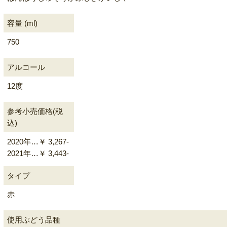
容量 (ml)
750
アルコール
12度
参考小売価格(税
込)
2020年…￥ 3,267-
2021年…￥ 3,443-
タイプ
赤
使用ぶどう品種