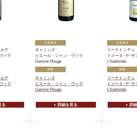
ィルデ
ギャミンヌ
リーナトンデュ
ヴィラ
ピエール・ジャン・ヴィラ
ドメーヌ･デ･ザ
Gamine Rouge
L’Inattendu
ィルデ
ギャミンヌ
リーナトンデュ
ヴィラ
ピエール・ジャン・ヴィラ
ドメーヌ･デ･ザ
Gamine Rouge
L’Inattendu
見る
詳細を見る
詳