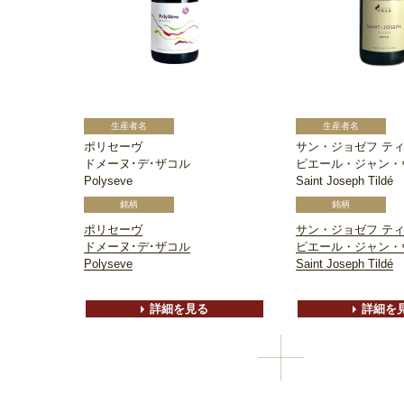
ポリセーヴ
サン・ジョゼフ テ
ドメーヌ･デ･ザコル
ピエール・ジャン・
Polyseve
Saint Joseph Tildé
ポリセーヴ
サン・ジョゼフ テ
ドメーヌ･デ･ザコル
ピエール・ジャン・
Polyseve
Saint Joseph Tildé
詳細を見る
詳細を