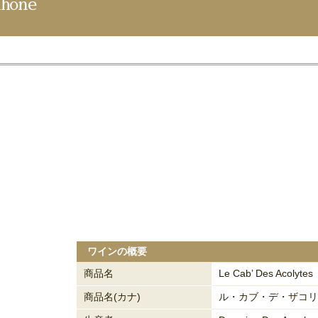
hone
ワインの概要
商品名
Le Cab’ Des Acolytes
商品名(カナ)
ル・カブ・デ・ザコリ