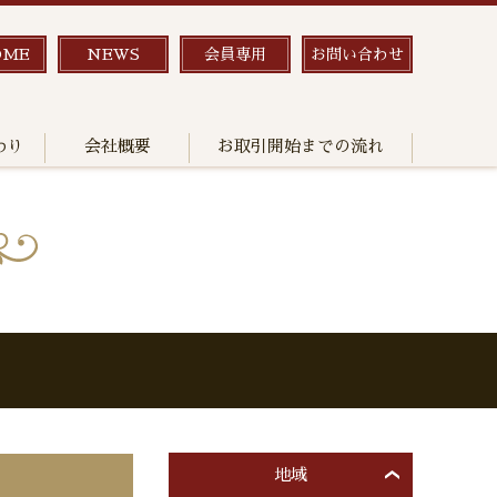
OME
NEWS
会員専用
お問い合わせ
わり
会社概要
お取引開始までの流れ
地域