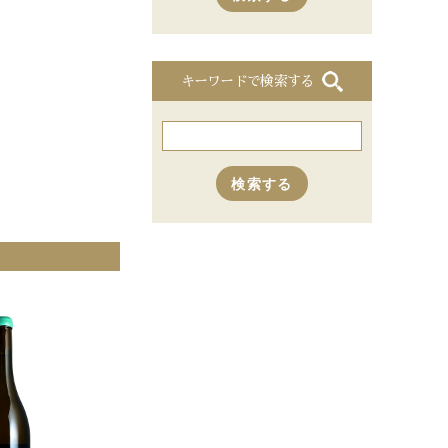
キーワードで検索する