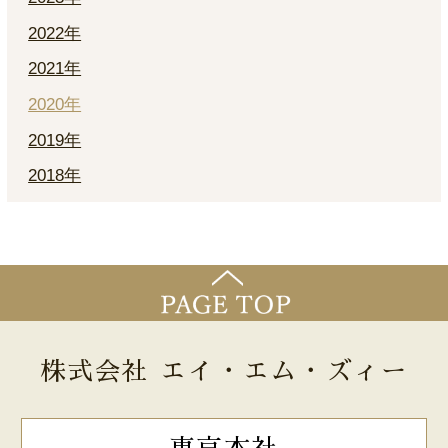
2022年
2021年
2020年
2019年
2018年
株式会社 エイ・エム・ズィー