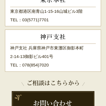
東京本社
東京都港区南青山1-15-16山城ビル3階
TEL：
03(5771)7701
神戸支社
神戸支社 兵庫県神戸市東灘区御影本町
2-14-13御影ビル401号
TEL：
078(854)7020
ご相談はこちらから