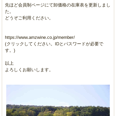
先ほど会員制ページにて卸価格の在庫表を更新しまし
た。
どうぞご利用ください。
https://www.amzwine.co.jp/member/
(クリックしてください。IDとパスワードが必要で
す。)
以上
よろしくお願いします。