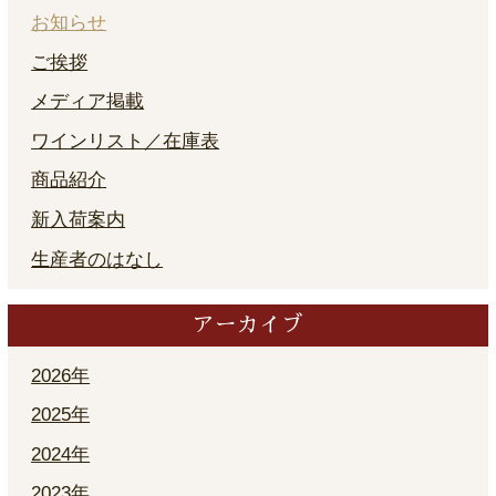
お知らせ
ご挨拶
メディア掲載
ワインリスト／在庫表
商品紹介
新入荷案内
生産者のはなし
アーカイブ
2026年
2025年
2024年
2023年