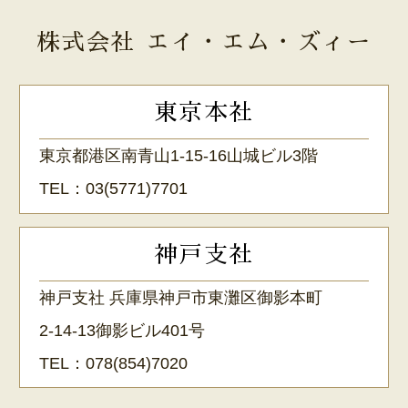
株式会社 エイ・エム・ズィー
東京本社
東京都港区南青山1-15-16山城ビル3階
TEL：
03(5771)7701
神戸支社
神戸支社 兵庫県神戸市東灘区御影本町
2-14-13御影ビル401号
TEL：
078(854)7020