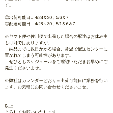
す。
◎出荷可能日…4/28＆30，5/6＆7
◎配達可能日…4/28～30，5/1＆6＆7
※ヤマト便や佐川便で出荷した場合の配達はお休み中
も可能ではありますが、
納品までに数日かかる場合、常温で配送センターに
置かれてしまう可能性があります。
ぜひともスケジュールをご確認いただきお早めにご
発注くださいませ。
※弊社はカレンダーどおり＝出荷可能日に業務を行い
ます。お気軽にお問い合わせくださいませ。
以上
よろしくお願いいたします。