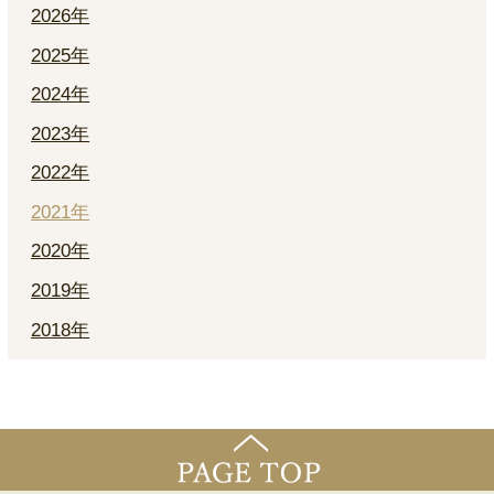
2026年
2025年
2024年
2023年
2022年
2021年
2020年
2019年
2018年