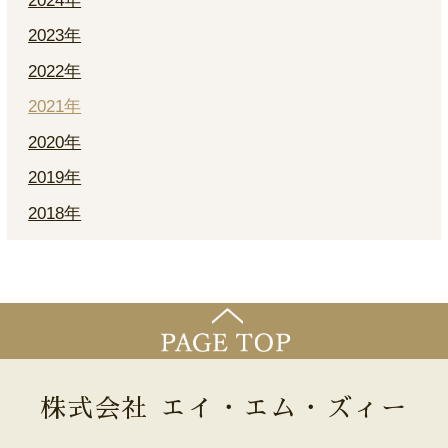
2024年
2023年
2022年
2021年
2020年
2019年
2018年
株式会社 エイ・エム・ズィー