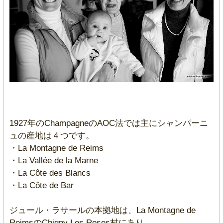
1927年のChampagneのAOC法では主にシャンパーニ
ュの産地は４つです。
・La Montagne de Reims
・La Vallée de la Marne
・La Côte des Blancs
・La Côte de Bar
ジュール・ラサールの本拠地は、La Montagne de
ReimsのChigny Les Roses村にあり、