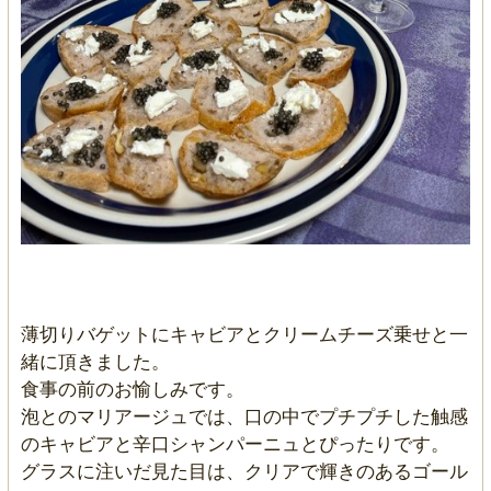
薄切りバゲットにキャビアとクリームチーズ乗せと一
緒に頂きました。
食事の前のお愉しみです。
泡とのマリアージュでは、口の中でプチプチした触感
のキャビアと辛口シャンパーニュとぴったりです。
グラスに注いだ見た目は、クリアで輝きのあるゴール