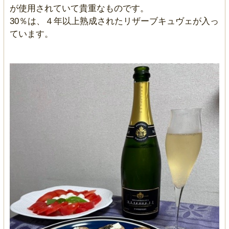
が使用されていて貴重なものです。
30％は、４年以上熟成されたリザーブキュヴェが入っ
ています。