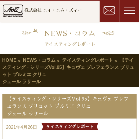
株式会社 エイ・エム・ズィー
NEWS・コラム
テイスティングレポート
HOME
NEWS・コラム
テイスティングレポート
【テイ
スティング・シリーズVol.95】キュヴェ プレフェランス ブリュ
ット プルミエ クリュ
ジュール ラサール
【テイスティング・シリーズVol.95】キュヴェ プレフ
ェランス ブリュット プルミエ クリュ
ジュール ラサール
2021年4月26日
テイスティングレポート