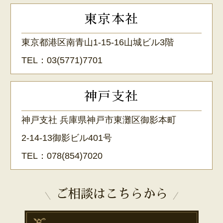
東京本社
東京都港区南青山1-15-16山城ビル3階
TEL：
03(5771)7701
神戸支社
神戸支社 兵庫県神戸市東灘区御影本町
2-14-13御影ビル401号
TEL：
078(854)7020
ご相談はこちらから