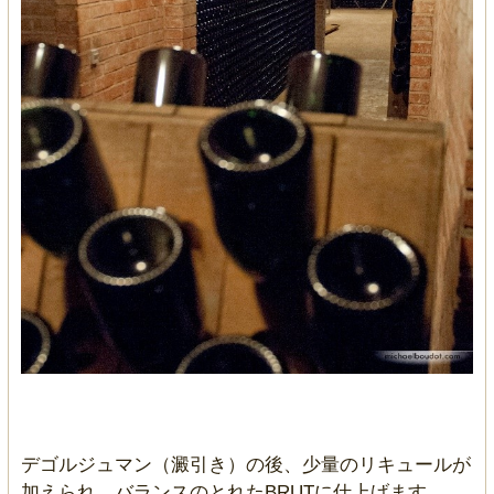
デゴルジュマン（澱引き）の後、少量のリキュールが
加えられ、バランスのとれたBRUTに仕上げます。