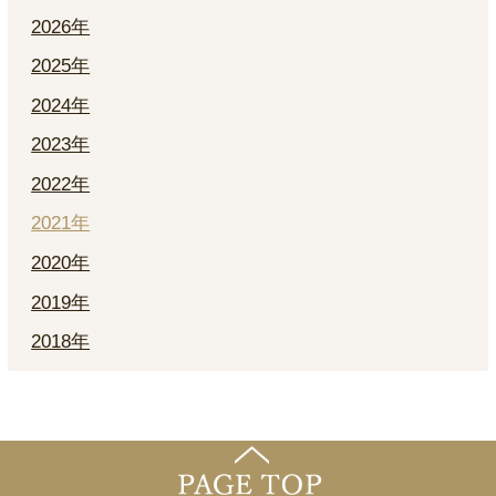
2026年
2025年
2024年
2023年
2022年
2021年
2020年
2019年
2018年