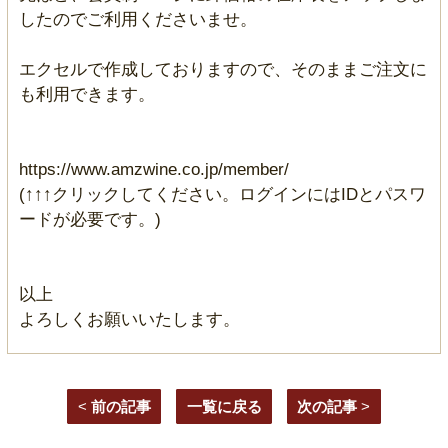
したのでご利用くださいませ。
エクセルで作成しておりますので、そのままご注文に
も利用できます。
https://www.amzwine.co.jp/member/
(↑↑↑クリックしてください。ログインにはIDとパスワ
ードが必要です。)
以上
よろしくお願いいたします。
<
前の記事
一覧に戻る
次の記事
>