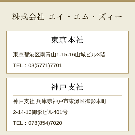
株式会社 エイ・エム・ズィー
東京本社
東京都港区南青山1-15-16山城ビル3階
TEL：
03(5771)7701
神戸支社
神戸支社 兵庫県神戸市東灘区御影本町
2-14-13御影ビル401号
TEL：
078(854)7020