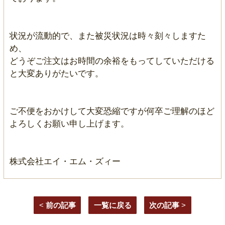
状況が流動的で、また被災状況は時々刻々しますた
め、
どうぞご注文はお時間の余裕をもってしていただける
と大変ありがたいです。
ご不便をおかけして大変恐縮ですが何卒ご理解のほど
よろしくお願い申し上げます。
株式会社エイ・エム・ズィー
<
前の記事
一覧に戻る
次の記事
>