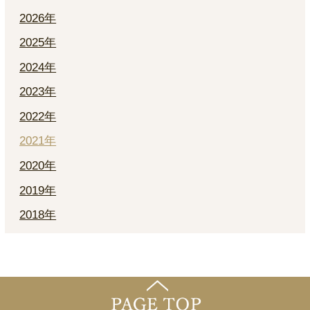
2026年
2025年
2024年
2023年
2022年
2021年
2020年
2019年
2018年