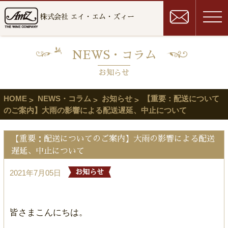
株式会社 エイ・エム・ズィー
NEWS・コラム
お知らせ
HOME
NEWS・コラム
お知らせ
【重要：配送について
のご案内】大雨の影響による配送遅延、中止について
【重要：配送についてのご案内】大雨の影響による配送
遅延、中止について
2021年7月05日
お知らせ
皆さまこんにちは。