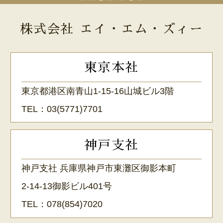
株式会社 エイ・エム・ズィー
東京本社
東京都港区南青山1-15-16山城ビル3階
TEL：
03(5771)7701
神戸支社
神戸支社 兵庫県神戸市東灘区御影本町
2-14-13御影ビル401号
TEL：
078(854)7020