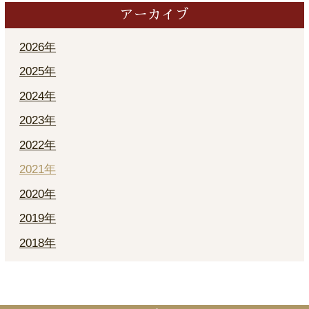
アーカイブ
2026年
2025年
2024年
2023年
2022年
2021年
2020年
2019年
2018年