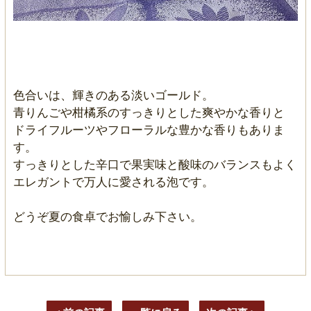
色合いは、輝きのある淡いゴールド。
青りんごや柑橘系のすっきりとした爽やかな香りと
ドライフルーツやフローラルな豊かな香りもありま
す。
すっきりとした辛口で果実味と酸味のバランスもよく
エレガントで万人に愛される泡です。
どうぞ夏の食卓でお愉しみ下さい。