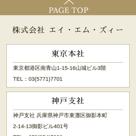
株式会社 エイ・エム・ズィー
東京本社
東京都港区南青山1-15-16山城ビル3階
TEL：
03(5771)7701
神戸支社
神戸支社 兵庫県神戸市東灘区御影本町
2-14-13御影ビル401号