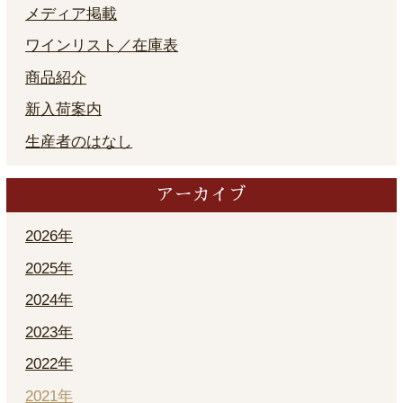
メディア掲載
ワインリスト／在庫表
商品紹介
新入荷案内
生産者のはなし
アーカイブ
2026年
2025年
2024年
2023年
2022年
2021年