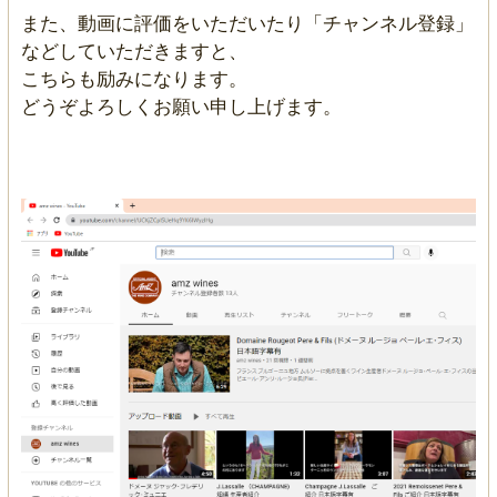
また、動画に評価をいただいたり「チャンネル登録」
などしていただきますと、
こちらも励みになります。
どうぞよろしくお願い申し上げます。