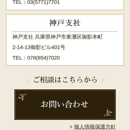
TEL：
03(5771)7701
神戸支社
神戸支社 兵庫県神戸市東灘区御影本町
2-14-13御影ビル401号
TEL：
078(854)7020
ご相談はこちらから
個人情報保護方針