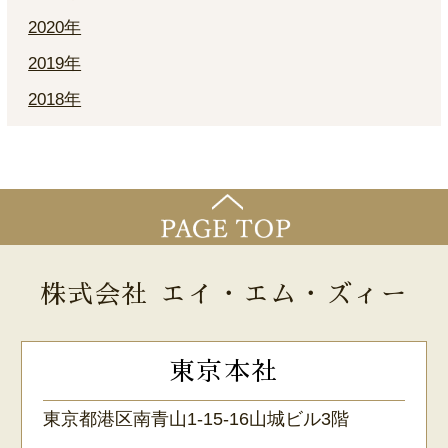
2020年
2019年
2018年
株式会社 エイ・エム・ズィー
東京本社
東京都港区南青山1-15-16山城ビル3階