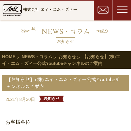
株式会社 エイ・エム・ズィー
NEWS・コラム
お知らせ
HOME
NEWS・コラム
お知らせ
【お知らせ】(株)エ
イ・エム・ズィー公式Youtubeチャンネルのご案内
【お知らせ】(株)エイ・エム・ズィー公式Youtubeチ
ャンネルのご案内
2021年8月30日
お知らせ
お客様各位