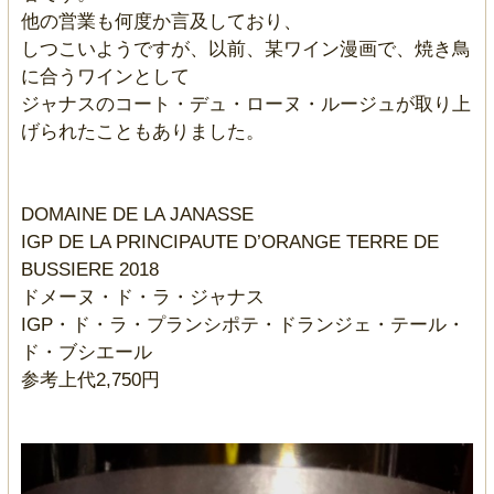
他の営業も何度か言及しており、
しつこいようですが、以前、某ワイン漫画で、焼き鳥
に合うワインとして
ジャナスのコート・デュ・ローヌ・ルージュが取り上
げられたこともありました。
DOMAINE DE LA JANASSE
IGP DE LA PRINCIPAUTE D’ORANGE TERRE DE
BUSSIERE 2018
ドメーヌ・ド・ラ・ジャナス
IGP・ド・ラ・プランシポテ・ドランジェ・テール・
ド・ブシエール
参考上代2,750円