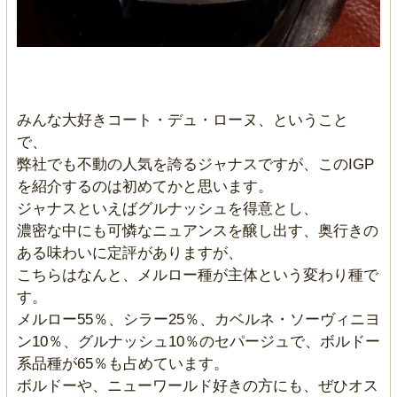
みんな大好きコート・デュ・ローヌ、ということ
で、
弊社でも不動の人気を誇るジャナスですが、このIGP
を紹介するのは初めてかと思います。
ジャナスといえばグルナッシュを得意とし、
濃密な中にも可憐なニュアンスを醸し出す、奥行きの
ある味わいに定評がありますが、
こちらはなんと、メルロー種が主体という変わり種で
す。
メルロー55％、シラー25％、カベルネ・ソーヴィニヨ
ン10％、グルナッシュ10％のセパージュで、ボルドー
系品種が65％も占めています。
ボルドーや、ニューワールド好きの方にも、ぜひオス