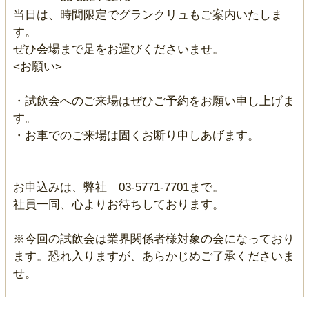
当日は、時間限定でグランクリュもご案内いたしま
す。
ぜひ会場まで足をお運びくださいませ。
<お願い>
・試飲会へのご来場はぜひご予約をお願い申し上げま
す。
・お車でのご来場は固くお断り申しあげます。
お申込みは、弊社 03-5771-7701まで。
社員一同、心よりお待ちしております。
※今回の試飲会は業界関係者様対象の会になっており
ます。恐れ入りますが、あらかじめご了承くださいま
せ。