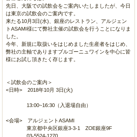
先日、大阪での試飲会をご案内いたしましたが、今日
は東京の試飲会のご案内です。
来たる10月3日(水)、銀座のレストラン、アルジェン
トASAMI様にて弊社主催の試飲会を行うことになりま
した。
今年、新規に取扱いをはじめました生産者をはじめ、
弊社の主軸でありますブルゴーニュワインを中心に皆
様にお試し頂きたく存じます。
＜試飲会のご案内＞
<日時> 2018年10月 3日(火)
13:00~16:30（入退場自由）
<会場> アルジェントASAMI
東京都中央区銀座3-3-1 ZOE銀座9F
03-5524-1270