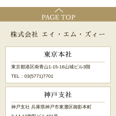
株式会社 エイ・エム・ズィー
東京本社
東京都港区南青山1-15-16山城ビル3階
TEL：
03(5771)7701
神戸支社
神戸支社 兵庫県神戸市東灘区御影本町