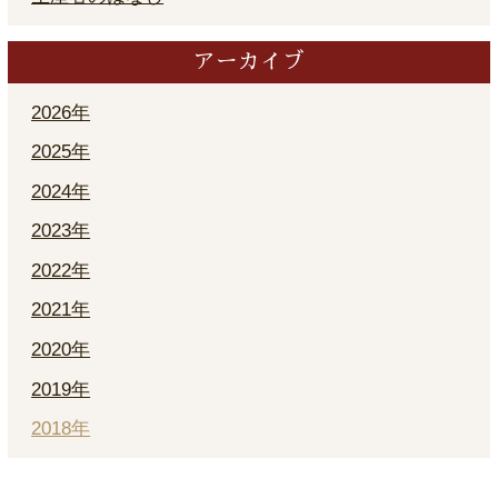
アーカイブ
2026年
2025年
2024年
2023年
2022年
2021年
2020年
2019年
2018年