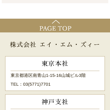
株式会社 エイ・エム・ズィー
東京本社
東京都港区南青山1-15-16山城ビル3階
TEL：
03(5771)7701
神戸支社