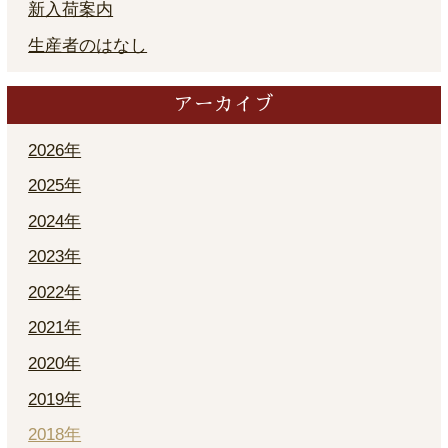
新入荷案内
生産者のはなし
アーカイブ
2026年
2025年
2024年
2023年
2022年
2021年
2020年
2019年
2018年