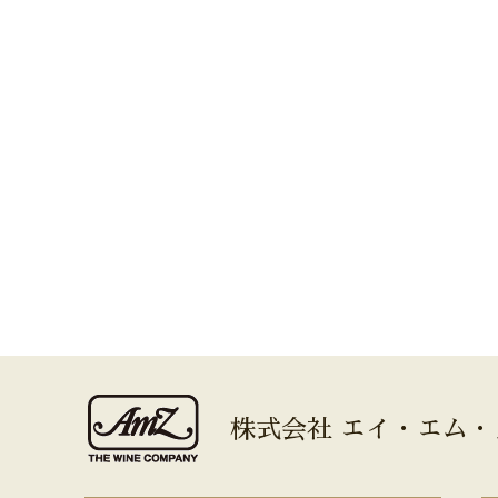
株式会社 エイ・エム・