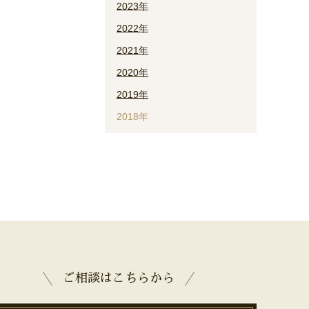
2023年
2022年
2021年
2020年
2019年
2018年
ご相談はこちらから