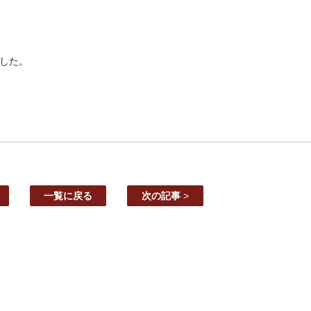
した。
一覧に戻る
次の記事
>