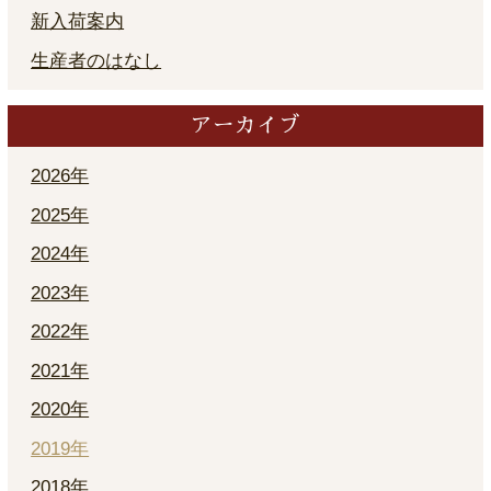
新入荷案内
生産者のはなし
アーカイブ
2026年
2025年
2024年
2023年
2022年
2021年
2020年
2019年
2018年