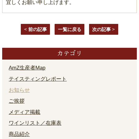
宜しくお願い申し上げます。
<
前の記事
一覧に戻る
次の記事
>
カテゴリ
AmZ生産者Map
テイスティングレポート
お知らせ
ご挨拶
メディア掲載
ワインリスト／在庫表
商品紹介