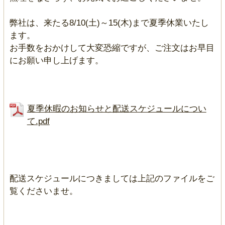
弊社は、来たる8/10(土)～15(木)まで夏季休業いたし
ます。
お手数をおかけして大変恐縮ですが、ご注文はお早目
にお願い申し上げます。
夏季休暇のお知らせと配送スケジュールについ
て.pdf
配送スケジュールにつきましては上記のファイルをご
覧くださいませ。