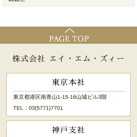
株式会社 エイ・エム・ズィー
東京本社
東京都港区南青山1-15-16山城ビル3階
TEL：
03(5771)7701
神戸支社