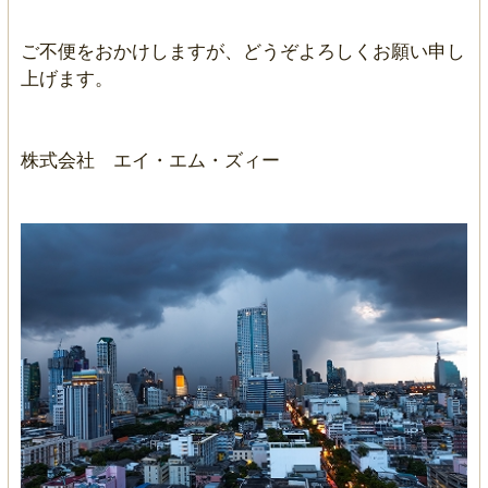
ご不便をおかけしますが、どうぞよろしくお願い申し
上げます。
株式会社 エイ・エム・ズィー