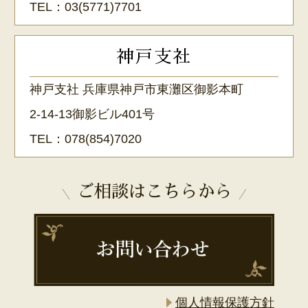
TEL：
03(5771)7701
神戸支社
神戸支社 兵庫県神戸市東灘区御影本町
2-14-13御影ビル401号
TEL：
078(854)7020
ご相談はこちらから
個人情報保護方針