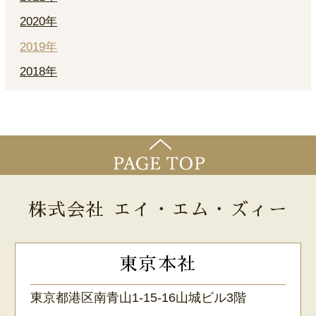
2020年
2019年
2018年
株式会社 エイ・エム・ズィー
東京本社
東京都港区南青山1-15-16山城ビル3階