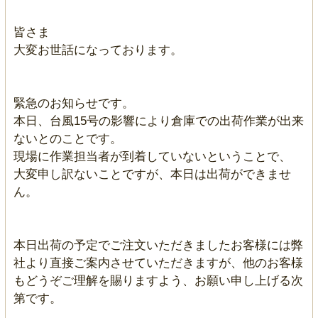
皆さま
大変お世話になっております。
緊急のお知らせです。
本日、台風15号の影響により倉庫での出荷作業が出来
ないとのことです。
現場に作業担当者が到着していないということで、
大変申し訳ないことですが、本日は出荷ができませ
ん。
本日出荷の予定でご注文いただきましたお客様には弊
社より直接ご案内させていただきますが、他のお客様
もどうぞご理解を賜りますよう、お願い申し上げる次
第です。