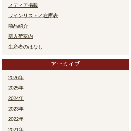
メディア掲載
ワインリスト／在庫表
商品紹介
新入荷案内
生産者のはなし
アーカイブ
2026年
2025年
2024年
2023年
2022年
2021年