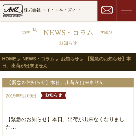
株式会社 エイ・エム・ズィー
NEWS・コラム
お知らせ
HOME
NEWS・コラム
お知らせ
【緊急のお知らせ】本
日、出荷が出来ません
【緊急のお知らせ】本日、出荷が出来ません
2019年9月09日
お知らせ
【緊急のお知らせ】本日、出荷が出来なくなりまし
た…