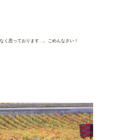
なく思っております…。ごめんなさい！