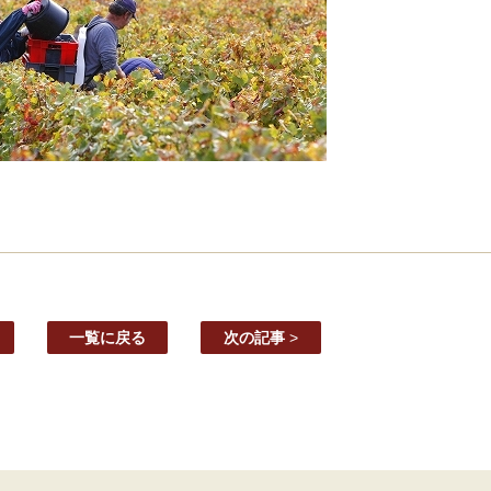
一覧に戻る
次の記事
>