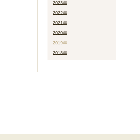
2023年
2022年
2021年
2020年
2019年
2018年