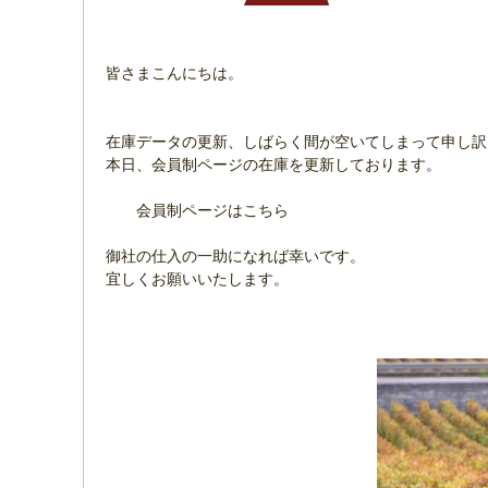
皆さまこんにちは。
在庫データの更新、しばらく間が空いてしまって申し訳
本日、会員制ページの在庫を更新しております。
会員制ページはこちら
御社の仕入の一助になれば幸いです。
宜しくお願いいたします。