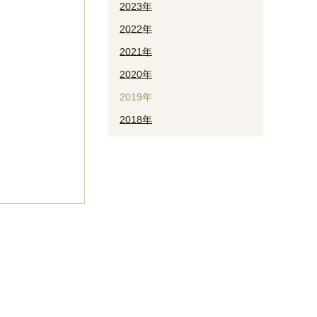
2023年
2022年
2021年
2020年
2019年
2018年