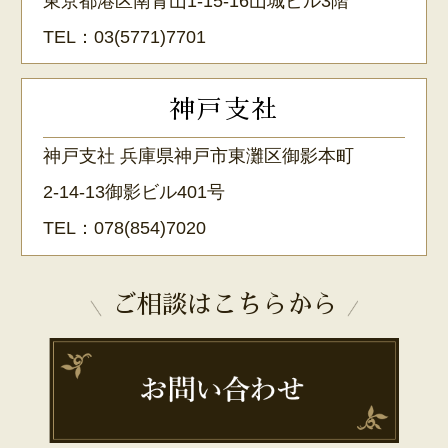
東京都港区南青山1-15-16山城ビル3階
TEL：
03(5771)7701
神戸支社
神戸支社 兵庫県神戸市東灘区御影本町
2-14-13御影ビル401号
TEL：
078(854)7020
ご相談はこちらから