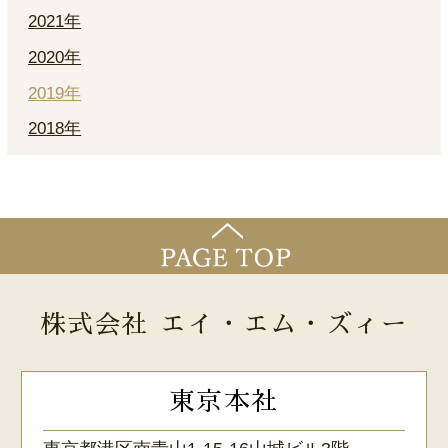
2021年
2020年
2019年
2018年
株式会社 エイ・エム・ズィー
東京本社