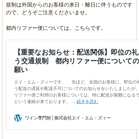
規制は外国からのお客様の来日・離日に伴うものです
ので、どうぞご注意くださいませ。
都内リファー便については、こちらです。