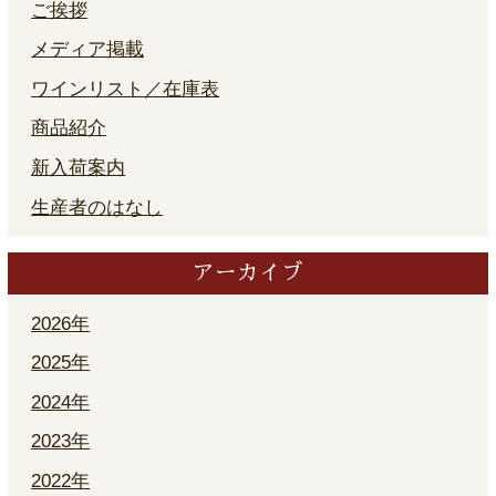
ご挨拶
メディア掲載
ワインリスト／在庫表
商品紹介
新入荷案内
生産者のはなし
アーカイブ
2026年
2025年
2024年
2023年
2022年