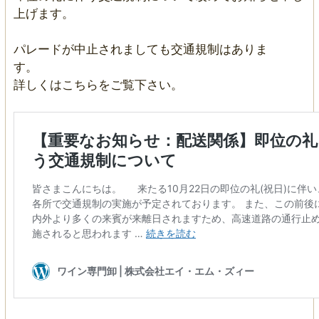
上げます。
パレードが中止されましても交通規制はありま
す。
詳しくはこちらをご覧下さい。