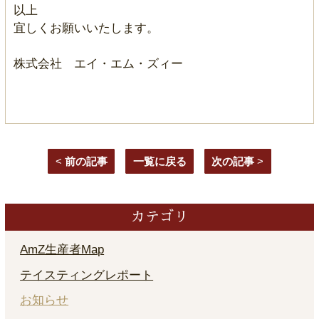
以上
宜しくお願いいたします。
株式会社 エイ・エム・ズィー
<
前の記事
一覧に戻る
次の記事
>
カテゴリ
AmZ生産者Map
テイスティングレポート
お知らせ