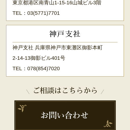
東京都港区南青山1-15-16山城ビル3階
TEL：
03(5771)7701
神戸支社
神戸支社 兵庫県神戸市東灘区御影本町
2-14-13御影ビル401号
TEL：
078(854)7020
ご相談はこちらから