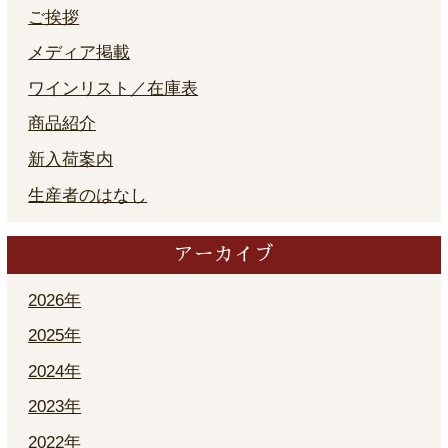
ご挨拶
メディア掲載
ワインリスト／在庫表
商品紹介
新入荷案内
生産者のはなし
アーカイブ
2026年
2025年
2024年
2023年
2022年