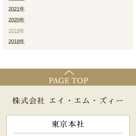
2021年
2020年
2019年
2018年
株式会社 エイ・エム・ズィー
東京本社