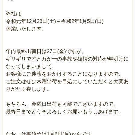
弊社は
令和元年12月28日(土)～令和2年1月5日(日)
休業いたします。
年内最終出荷日は27日(金)ですが、
ギリギリですと万が一の事故や破損の対応が年明けに
なってしまいまして、
お客様にご迷惑をおかけすることになりますので、
ご注文はぜひ木曜出荷を目処にしていただくと大変あ
りがたく存じます。
もちろん、金曜日出荷も可能でございますので、
最終日までどうぞよろしくお願いもうしあげます。
なお、仕事始めは1月6日(月)からです。