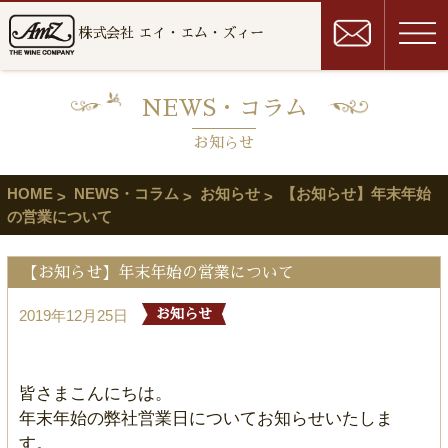
株式会社 エイ・エム・ズィー
NEWS・コラム
お知らせ
HOME
NEWS・コラム
お知らせ
【お知らせ】年末年始
の営業について
【お知らせ】年末年始の営業について
2019年12月25日
お知らせ
皆さまこんにちは。
年末年始の弊社営業日についてお知らせいたしま
す。