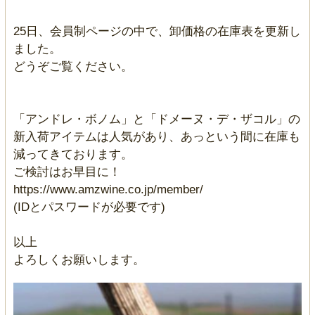
25日、会員制ページの中で、卸価格の在庫表を更新し
ました。
どうぞご覧ください。
「アンドレ・ボノム」と「ドメーヌ・デ・ザコル」の
新入荷アイテムは人気があり、あっという間に在庫も
減ってきております。
ご検討はお早目に！
https://www.amzwine.co.jp/member/
(IDとパスワードが必要です)
以上
よろしくお願いします。