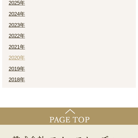
2025年
2024年
2023年
2022年
2021年
2020年
2019年
2018年