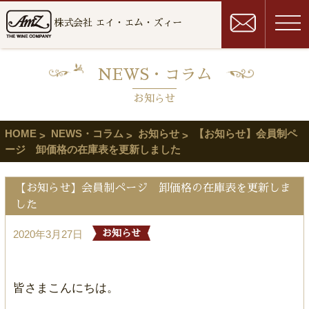
株式会社 エイ・エム・ズィー
NEWS・コラム
お知らせ
HOME
NEWS・コラム
お知らせ
【お知らせ】会員制ペ
ージ 卸価格の在庫表を更新しました
【お知らせ】会員制ページ 卸価格の在庫表を更新しま
した
2020年3月27日
お知らせ
皆さまこんにちは。