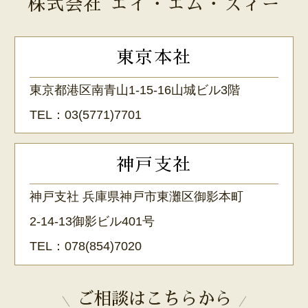
株式会社 エイ・エム・ズィー
東京本社
東京都港区南青山1-15-16山城ビル3階
TEL：
03(5771)7701
神戸支社
神戸支社 兵庫県神戸市東灘区御影本町
2-14-13御影ビル401号
TEL：
078(854)7020
ご相談はこちらから