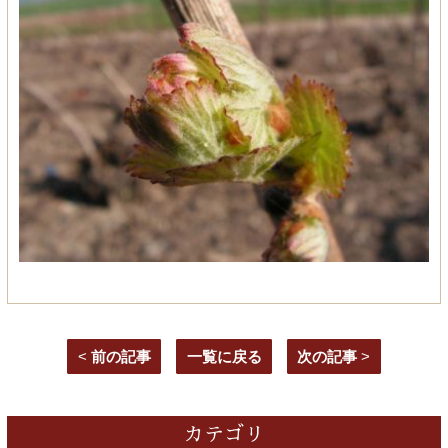
<
前の記事
一覧に戻る
次の記事
>
カテゴリ