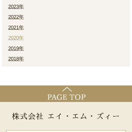
2023年
2022年
2021年
2020年
2019年
2018年
株式会社 エイ・エム・ズィー