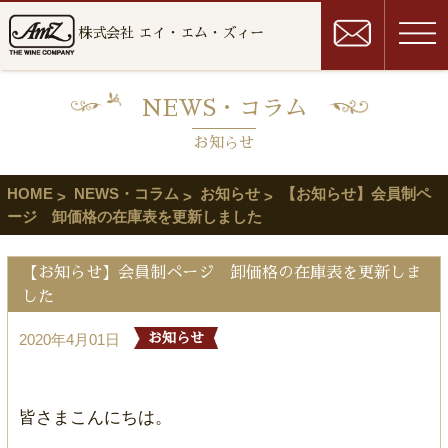
株式会社 エイ・エム・ズィー
NEWS・コラム
お知らせ
HOME
NEWS・コラム
お知らせ
【お知らせ】会員制ペ
ージ 卸価格の在庫表を更新しました
【お知らせ】会員制ページ 卸価格の在庫表を更新しま
した
2020年4月01日
お知らせ
皆さまこんにちは。