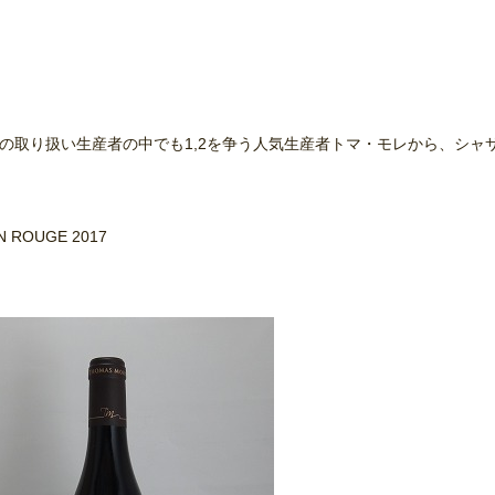
の取り扱い生産者の中でも1,2を争う人気生産者トマ・モレから、シャ
AN ROUGE 2017