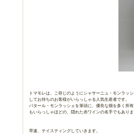
トマモレは、ご存じのようにシャサーニュ・モンラッシ
してお待ちのお客様がいらっしゃる人気生産者です。
バタール・モンラッシェを筆頭に、優良な畑を多く所有
もいらっしゃほどの、隠れた赤ワインの名手でもあり
早速、テイスティングしていきます。