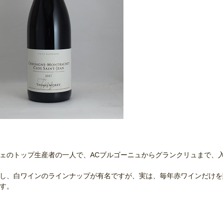
ェのトップ生産者の一人で、ACブルゴーニュからグランクリュまで、
し、白ワインのラインナップが有名ですが、実は、毎年赤ワインだけを
ます。