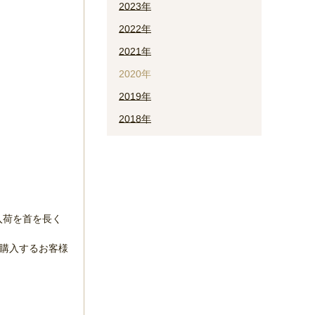
2023年
2022年
2021年
2020年
2019年
2018年
入荷を首を長く
購入するお客様