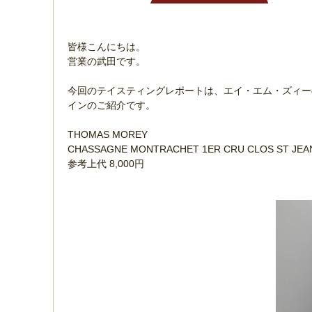
皆様こんにちは。
営業の武田です。
今回のテイスティングレポートは、エイ・エム・ズィー
インのご紹介です。
THOMAS MOREY
CHASSAGNE MONTRACHET 1ER CRU CLOS ST JE
参考上代 8,000円