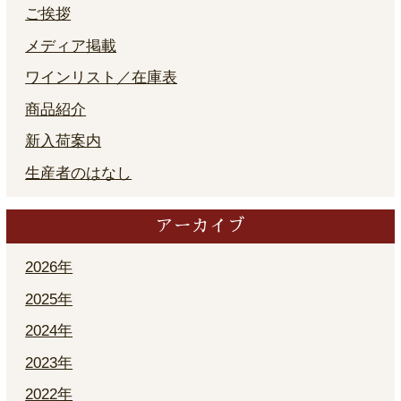
ご挨拶
メディア掲載
ワインリスト／在庫表
商品紹介
新入荷案内
生産者のはなし
アーカイブ
2026年
2025年
2024年
2023年
2022年