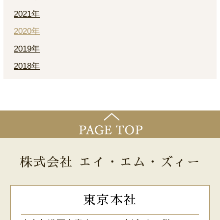
2021年
2020年
2019年
2018年
株式会社 エイ・エム・ズィー
東京本社