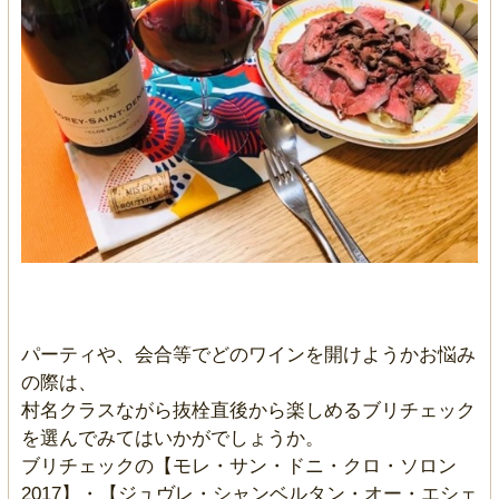
パーティや、会合等でどのワインを開けようかお悩み
の際は、
村名クラスながら抜栓直後から楽しめるブリチェック
を選んでみてはいかがでしょうか。
ブリチェックの【モレ・サン・ドニ・クロ・ソロン
2017】・【ジュヴレ・シャンベルタン・オー・エシェ