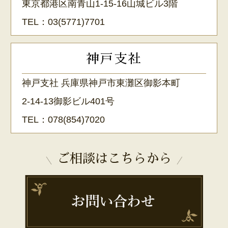
東京都港区南青山1-15-16山城ビル3階
TEL：
03(5771)7701
神戸支社
神戸支社 兵庫県神戸市東灘区御影本町
2-14-13御影ビル401号
TEL：
078(854)7020
ご相談はこちらから