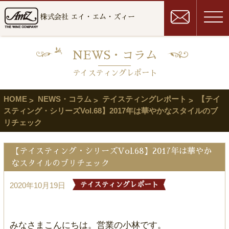
株式会社 エイ・エム・ズィー
NEWS・コラム
テイスティングレポート
HOME
NEWS・コラム
テイスティングレポート
【テイ
スティング・シリーズVol.68】2017年は華やかなスタイルのブ
リチェック
【テイスティング・シリーズVol.68】2017年は華やか
なスタイルのブリチェック
2020年10月19日
テイスティングレポート
みなさまこんにちは。営業の小林です。