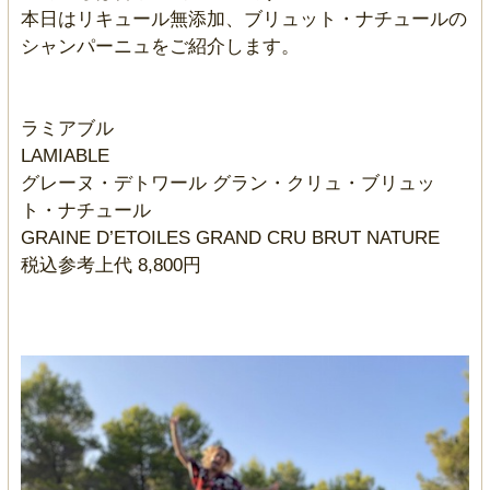
本日はリキュール無添加、ブリュット・ナチュールの
シャンパーニュをご紹介します。
ラミアブル
LAMIABLE
グレーヌ・デトワール グラン・クリュ・ブリュッ
ト・ナチュール
GRAINE D’ETOILES GRAND CRU BRUT NATURE
税込参考上代 8,800円