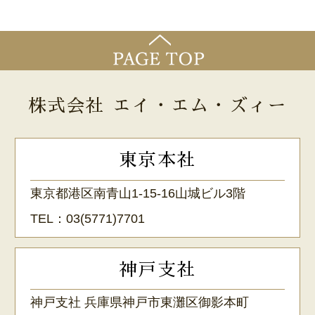
株式会社 エイ・エム・ズィー
東京本社
東京都港区南青山1-15-16山城ビル3階
TEL：
03(5771)7701
神戸支社
神戸支社 兵庫県神戸市東灘区御影本町