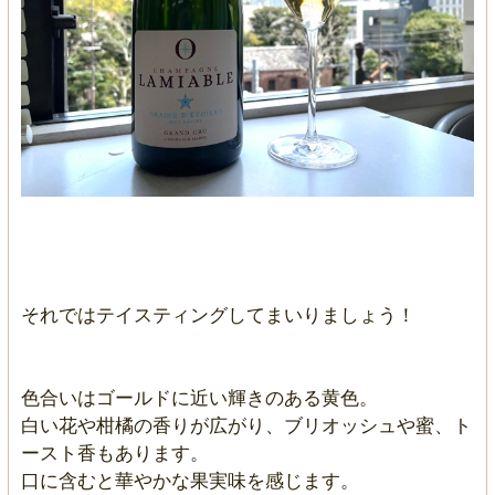
それではテイスティングしてまいりましょう！
色合いはゴールドに近い輝きのある黄色。
白い花や柑橘の香りが広がり、ブリオッシュや蜜、ト
ースト香もあります。
口に含むと華やかな果実味を感じます。