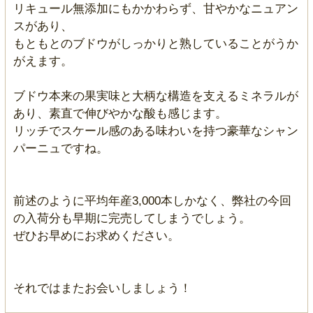
リキュール無添加にもかかわらず、甘やかなニュアン
スがあり、
もともとのブドウがしっかりと熟していることがうか
がえます。
ブドウ本来の果実味と大柄な構造を支えるミネラルが
あり、素直で伸びやかな酸も感じます。
リッチでスケール感のある味わいを持つ豪華なシャン
パーニュですね。
前述のように平均年産3,000本しかなく、弊社の今回
の入荷分も早期に完売してしまうでしょう。
ぜひお早めにお求めください。
それではまたお会いしましょう！