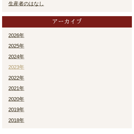
生産者のはなし
アーカイブ
2026年
2025年
2024年
2023年
2022年
2021年
2020年
2019年
2018年