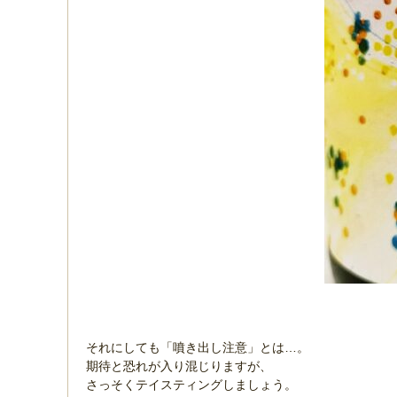
それにしても「噴き出し注意」とは…。
期待と恐れが入り混じりますが、
さっそくテイスティングしましょう。