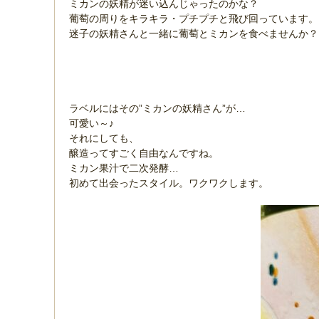
ミカンの妖精が迷い込んじゃったのかな？
葡萄の周りをキラキラ・プチプチと飛び回っています
迷子の妖精さんと一緒に葡萄とミカンを食べませんか？
ラベルにはその”ミカンの妖精さん”が…
可愛い～♪
それにしても、
醸造ってすごく自由なんですね。
ミカン果汁で二次発酵…
初めて出会ったスタイル。ワクワクします。