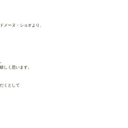
ドメーヌ・ショオより、
。
嬉しく思います。
だくとして