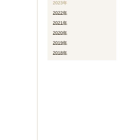
2023年
2022年
2021年
2020年
2019年
2018年