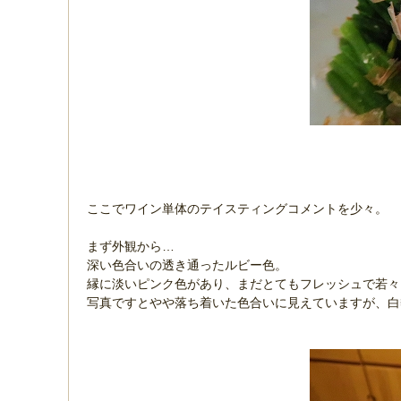
ここでワイン単体のテイスティングコメントを少々。
まず外観から…
深い色合いの透き通ったルビー色。
縁に淡いピンク色があり、まだとてもフレッシュで若
写真ですとやや落ち着いた色合いに見えていますが、