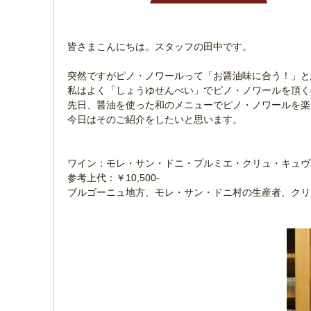
皆さまこんにちは。スタッフの田中です。
突然ですがピノ・ノワールって「お醤油味に合う！」
私はよく「しょうゆせんべい」でピノ・ノワールを頂く
先日、醤油を使った和のメニューでピノ・ノワールを
今日はそのご紹介をしたいと思います。
ワイン：モレ・サン・ドニ・プルミエ・クリュ・キュヴ
参考上代：￥10,500-
ブルゴーニュ地方、モレ・サン・ドニ村の生産者、ク