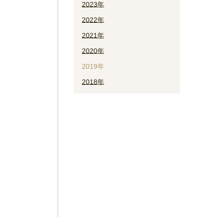
2023年
2022年
2021年
2020年
2019年
2018年