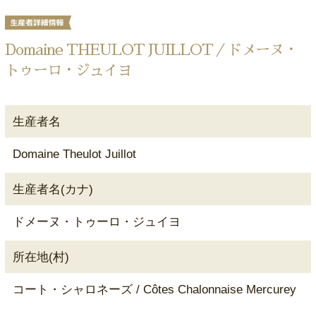
Domaine THEULOT JUILLOT／ドメーヌ・
トゥーロ・ジュイヨ
生産者名
Domaine Theulot Juillot
生産者名(カナ)
ドメーヌ・トゥーロ・ジュイヨ
所在地(村)
コート・シャロネーズ / Côtes Chalonnaise Mercurey