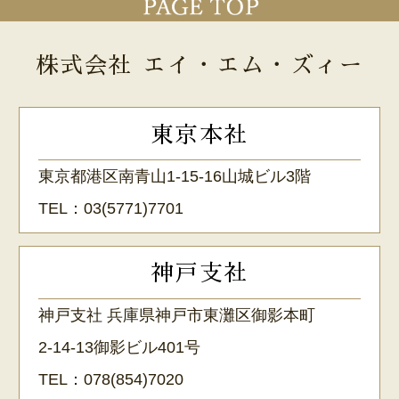
株式会社 エイ・エム・ズィー
東京本社
東京都港区南青山1-15-16山城ビル3階
TEL：
03(5771)7701
神戸支社
神戸支社 兵庫県神戸市東灘区御影本町
2-14-13御影ビル401号
TEL：
078(854)7020