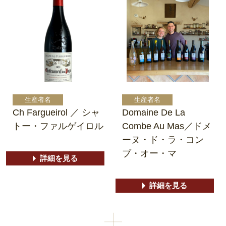
Ch Fargueirol ／ シャ
Domaine De La
トー・ファルゲイロル
Combe Au Mas／ドメ
ーヌ・ド・ラ・コン
ブ・オー・マ
詳細を見る
詳細を見る