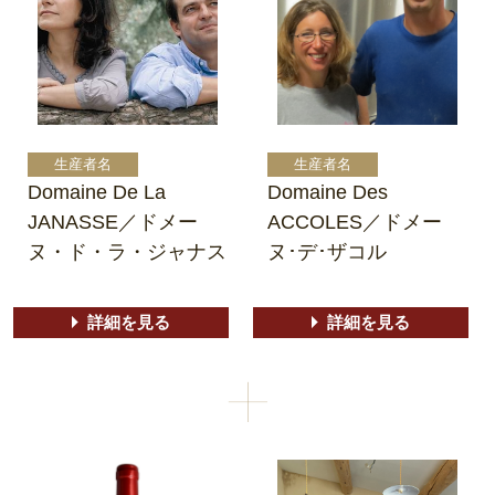
Domaine De La
Domaine Des
JANASSE／ドメー
ACCOLES／ドメー
ヌ・ド・ラ・ジャナス
ヌ･デ･ザコル
詳細を見る
詳細を見る