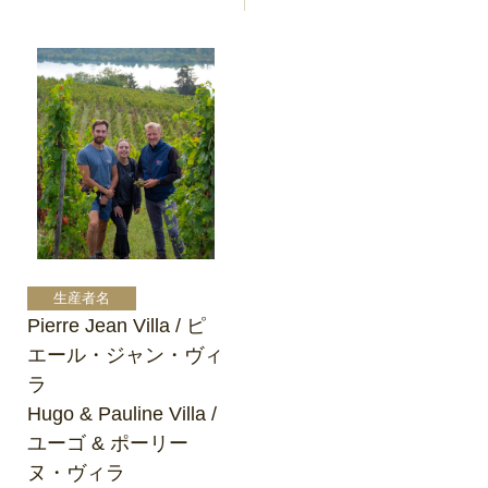
Pierre Jean Villa / ピ
エール・ジャン・ヴィ
ラ
Hugo & Pauline Villa /
ユーゴ & ポーリー
ヌ・ヴィラ