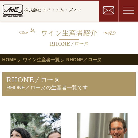
株式会社 エイ・エム・ズィー
ワイン生産者紹介
RHONE／ローヌ
HOME
ワイン生産者一覧
RHONE／ローヌ
RHONE／ローヌ
RHONE／ローヌの生産者一覧です