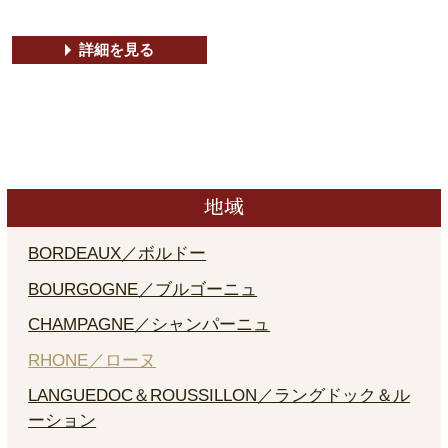
詳細を見る
地域
BORDEAUX／ボルドー
BOURGOGNE／ブルゴーニュ
CHAMPAGNE／シャンパーニュ
RHONE／ローヌ
LANGUEDOC＆ROUSSILLON／ラングドック＆ル
ーション