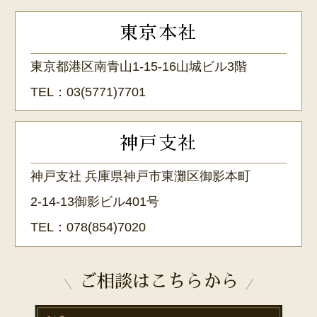
東京本社
東京都港区南青山1-15-16山城ビル3階
TEL：
03(5771)7701
神戸支社
神戸支社 兵庫県神戸市東灘区御影本町
2-14-13御影ビル401号
TEL：
078(854)7020
ご相談はこちらから