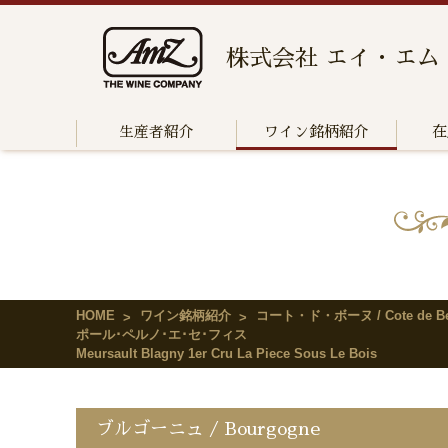
株式会社 エイ・エム
生産者紹介
ワイン銘柄紹介
在
HOME
ワイン銘柄紹介
コート・ド・ボーヌ / Cote de Be
ポール･ペルノ･エ･セ･フィス
Meursault Blagny 1er Cru La Piece Sous Le Bois
ブルゴーニュ / Bourgogne