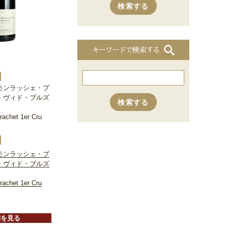
キーワードで検索する
モンラッシェ・プ
・ヴィド・ブルズ
achet 1er Cru
モンラッシェ・プ
・ヴィド・ブルズ
achet 1er Cru
細を見る