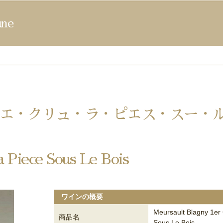
ne
エ・クリュ・ラ・ピエス・スー・
 Piece Sous Le Bois
ワインの概要
Meursault Blagny 1er
商品名
Sous Le Bois