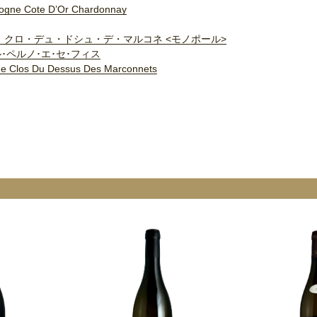
ogne Cote D’Or Chardonnay
 クロ・デュ・ドシュ・デ・マルコネ <モノポール>
･ペルノ･エ･セ･フィス
e Clos Du Dessus Des Marconnets