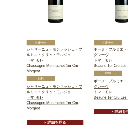
シャサーニュ・モンラッシェ・プ
ボーヌ・プルミエ・
ルミエ・クリュ・モルジョ
グレーヴ
トマ･モレ
トマ・モレ
Chassagne Montrachet 1er Cru
Beaune 1er Cru Les
Morgeot
ボーヌ・プルミエ・
シャサーニュ・モンラッシェ・プ
グレーヴ
ルミエ・クリュ・モルジョ
トマ・モレ
トマ･モレ
Beaune 1er Cru Les
Chassagne Montrachet 1er Cru
Morgeot
詳細を
詳細を見る