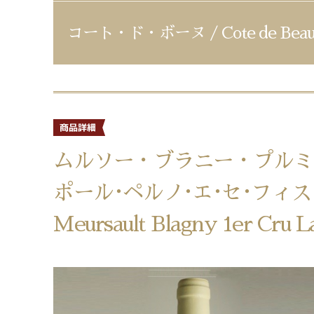
コート・ド・ボーヌ / Cote de Beau
ムルソー・ブラニー・プルミ
ポール･ペルノ･エ･セ･フィス
Meursault Blagny 1er Cru La