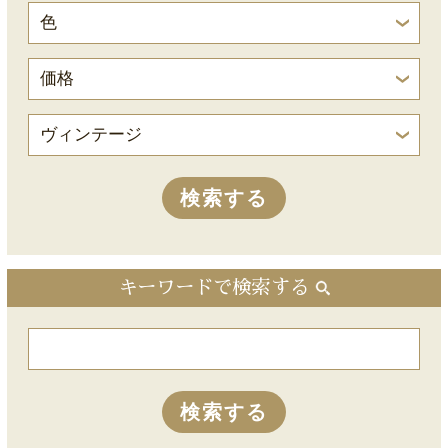
キーワードで検索する