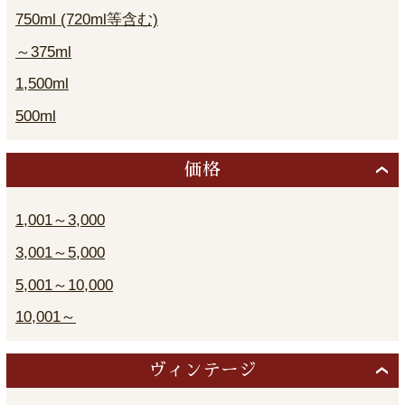
750ml (720ml等含む)
～375ml
1,500ml
500ml
価格
1,001～3,000
3,001～5,000
5,001～10,000
10,001～
ヴィンテージ