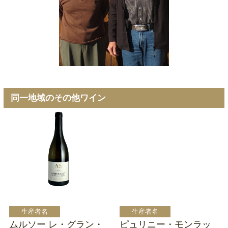
同一地域のその他ワイン
ムルソー レ・グラン・
ピュリニー・モンラッ