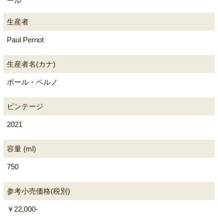
ール
生産者
Paul Pernot
生産者名(カナ)
ポール・ペルノ
ビンテージ
2021
容量 (ml)
750
参考小売価格(税別)
￥22,000-