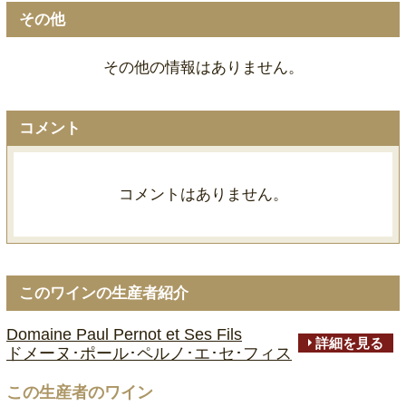
その他
その他の情報はありません。
コメント
コメントはありません。
このワインの生産者紹介
Domaine Paul Pernot et Ses Fils
詳細を見る
ドメーヌ･ポール･ペルノ･エ･セ･フィス
この生産者のワイン