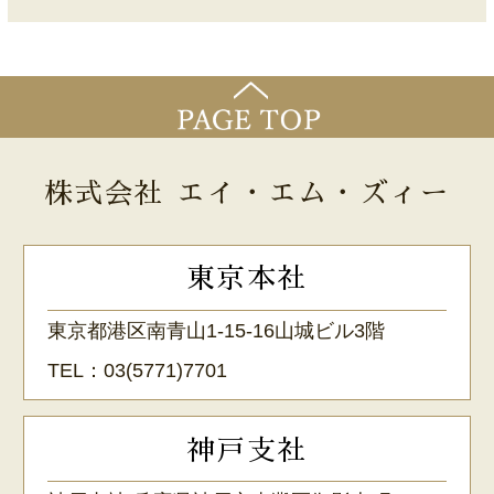
株式会社 エイ・エム・ズィー
東京本社
東京都港区南青山1-15-16山城ビル3階
TEL：
03(5771)7701
神戸支社