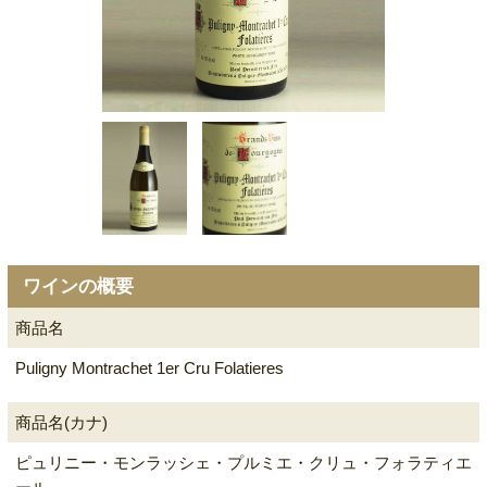
ワインの概要
商品名
Puligny Montrachet 1er Cru Folatieres
商品名(カナ)
ピュリニー・モンラッシェ・プルミエ・クリュ・フォラティエ