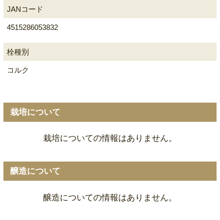
JANコード
4515286053832
栓種別
コルク
栽培について
栽培についての情報はありません。
醸造について
醸造についての情報はありません。