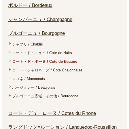
ボルドー / Bordeaux
シャンパーニュ / Champagne
ブルゴーニュ / Bourgogne
シャブリ / Chablis
コート・ド・ニュイ / Cote de Nuits
コート・ド・ボーヌ / Cote de Beaune
コート・シャロネーズ / Cote Chalonnaise
マコネ / Maconnais
ボージョレー / Beaujolais
ブルゴーニュ広域・その他 / Bourgogne
コート・デュ・ローヌ / Cotes du Rhone
ラングドック=ルーション / Languedoc-Roussillon