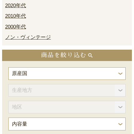
2020年代
2010年代
2000年代
ノン・ヴィンテージ
商品を絞り込む