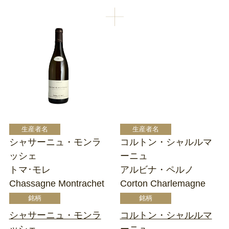
シャサーニュ・モンラ
コルトン・シャルルマ
ッシェ
ーニュ
トマ･モレ
アルビナ・ペルノ
Chassagne Montrachet
Corton Charlemagne
シャサーニュ・モンラ
コルトン・シャルルマ
ッシェ
ーニュ