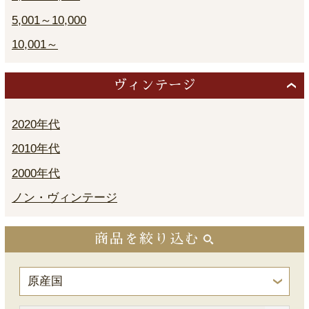
5,001～10,000
10,001～
ヴィンテージ
2020年代
2010年代
2000年代
ノン・ヴィンテージ
商品を絞り込む