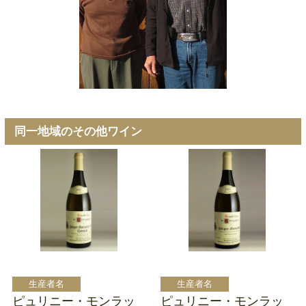
同一地域のその他ワイン
ピュリニー・モンラッ
ピュリニー・モンラッ