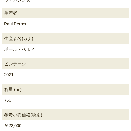
ラ・ガレンヌ
生産者
Paul Pernot
生産者名(カナ)
ポール・ペルノ
ビンテージ
2021
容量 (ml)
750
参考小売価格(税別)
￥22,000-