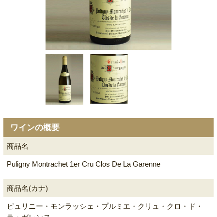
ワインの概要
商品名
Puligny Montrachet 1er Cru Clos De La Garenne
商品名(カナ)
ピュリニー・モンラッシェ・プルミエ・クリュ・クロ・ド・