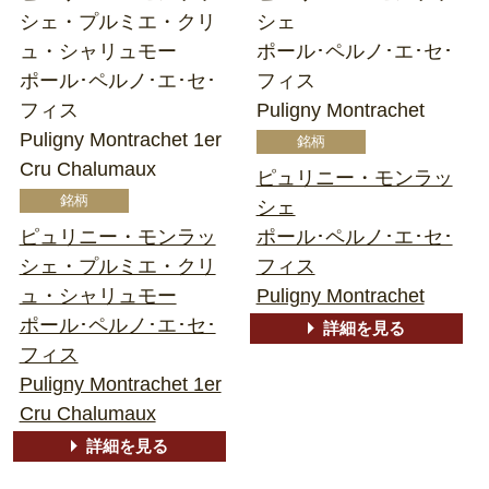
シェ・プルミエ・クリ
シェ
ュ・シャリュモー
ポール･ペルノ･エ･セ･
ポール･ペルノ･エ･セ･
フィス
フィス
Puligny Montrachet
Puligny Montrachet 1er
Cru Chalumaux
ピュリニー・モンラッ
シェ
ピュリニー・モンラッ
ポール･ペルノ･エ･セ･
シェ・プルミエ・クリ
フィス
ュ・シャリュモー
Puligny Montrachet
ポール･ペルノ･エ･セ･
詳細を見る
フィス
Puligny Montrachet 1er
Cru Chalumaux
詳細を見る