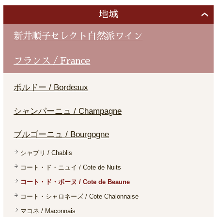
地域
新井順子セレクト自然派ワイン
フランス / France
ボルドー / Bordeaux
シャンパーニュ / Champagne
ブルゴーニュ / Bourgogne
シャブリ / Chablis
コート・ド・ニュイ / Cote de Nuits
コート・ド・ボーヌ / Cote de Beaune
コート・シャロネーズ / Cote Chalonnaise
マコネ / Maconnais