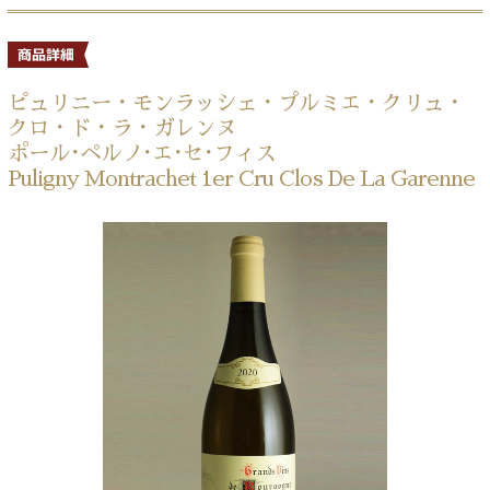
ピュリニー・モンラッシェ・プルミエ・クリュ・
クロ・ド・ラ・ガレンヌ
ポール･ペルノ･エ･セ･フィス
Puligny Montrachet 1er Cru Clos De La Garenne