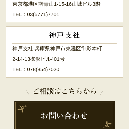
東京都港区南青山1-15-16山城ビル3階
TEL：
03(5771)7701
神戸支社
神戸支社 兵庫県神戸市東灘区御影本町
2-14-13御影ビル401号
TEL：
078(854)7020
ご相談はこちらから