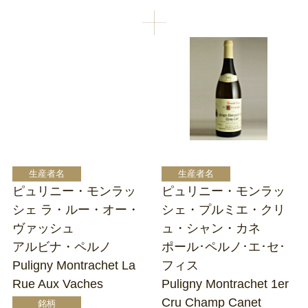
ピュリニー・モンラッ
ピュリニー・モンラッ
シェ ラ・ルー・オー・
シェ・プルミエ・クリ
ヴァッシュ
ュ・シャン・カネ
アルビナ・ペルノ
ポール･ペルノ･エ･セ･
Puligny Montrachet La
フィス
Rue Aux Vaches
Puligny Montrachet 1er
Cru Champ Canet