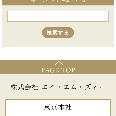
キーワードで検索する
株式会社 エイ・エム・ズィー
東京本社