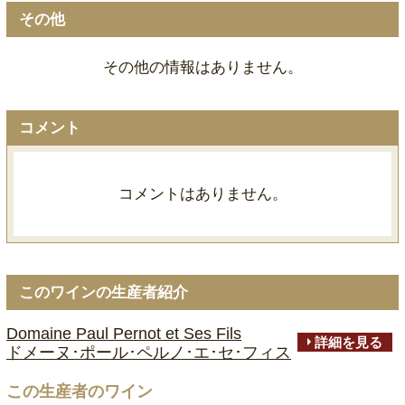
その他
その他の情報はありません。
コメント
コメントはありません。
このワインの生産者紹介
Domaine Paul Pernot et Ses Fils
詳細を見る
ドメーヌ･ポール･ペルノ･エ･セ･フィス
この生産者のワイン