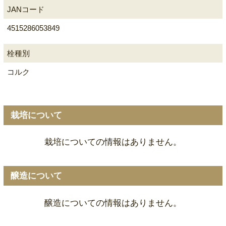
JANコード
4515286053849
栓種別
コルク
栽培について
栽培についての情報はありません。
醸造について
醸造についての情報はありません。