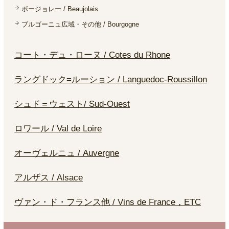
ボージョレー / Beaujolais
ブルゴーニュ広域・その他 / Bourgogne
コート・デュ・ローヌ / Cotes du Rhone
ラングドック=ルーション / Languedoc-Roussillon
シュド＝ウェスト/ Sud-Ouest
ロワール / Val de Loire
オーヴェルニュ / Auvergne
アルザス / Alsace
ヴァン・ド・フランス他 / Vins de France，ETC