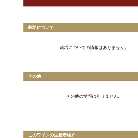
栽培について
栽培についての情報はありません。
その他
その他の情報はありません。
このワインの生産者紹介