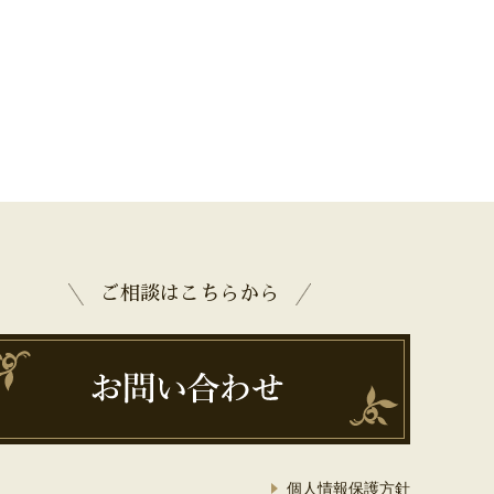
ご相談はこちらから
個人情報保護方針