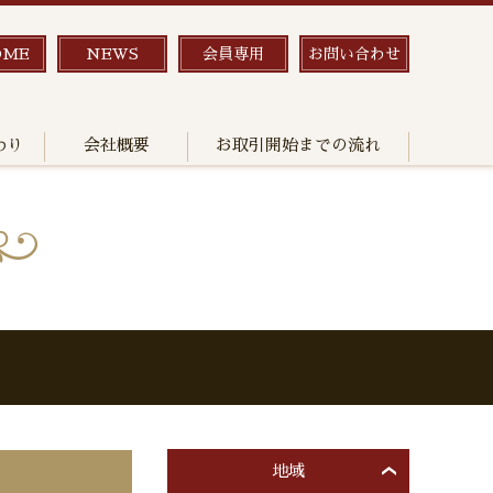
OME
NEWS
会員専用
お問い合わせ
わり
会社概要
お取引開始までの流れ
地域