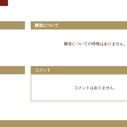
醸造について
醸造についての情報はありません
コメント
コメントはありません。