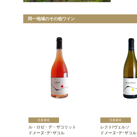
同一地域のその他ワイン
ル・ロゼ・デ・ザコリット
レクト/ヴェルソ
ドメーヌ･デ･ザコル
ドメーヌ･デ･ザコル