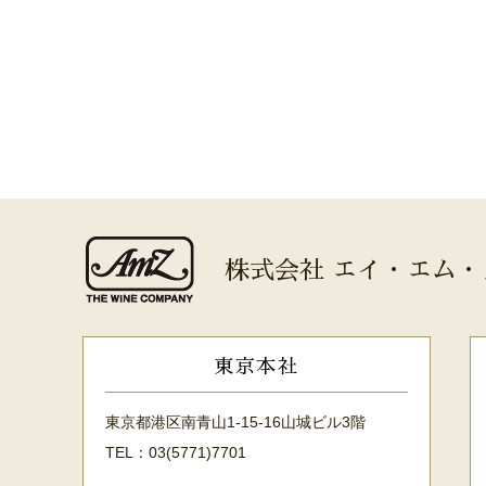
株式会社 エイ・エム・
東京本社
東京都港区南青山1-15-16山城ビル3階
TEL：03(5771)7701