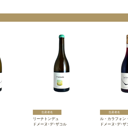
リーナトンデュ
ル・カラフォン
ドメーヌ･デ･ザコル
ドメーヌ･デ･ザ