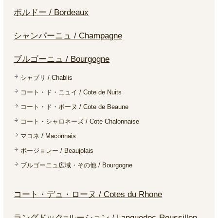
ボルドー / Bordeaux
シャンパーニュ / Champagne
ブルゴーニュ / Bourgogne
シャブリ / Chablis
コート・ド・ニュイ / Cote de Nuits
コート・ド・ボーヌ / Cote de Beaune
コート・シャロネーズ / Cote Chalonnaise
マコネ / Maconnais
ボージョレー / Beaujolais
ブルゴーニュ広域・その他 / Bourgogne
コート・デュ・ローヌ / Cotes du Rhone
ラングドック=ルーション / Languedoc-Roussillon