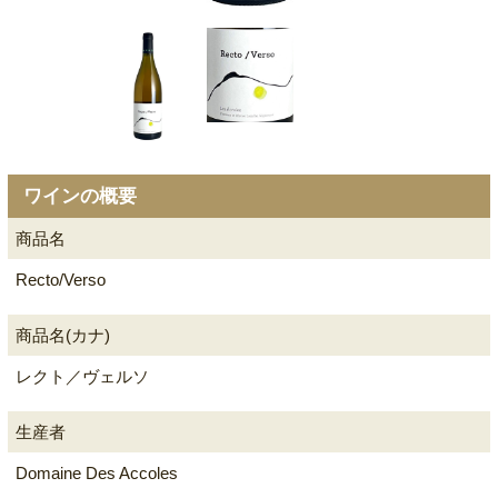
ワインの概要
商品名
Recto/Verso
商品名(カナ)
レクト／ヴェルソ
生産者
Domaine Des Accoles