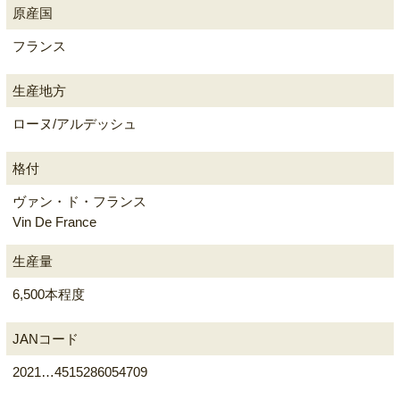
原産国
フランス
生産地方
ローヌ/アルデッシュ
格付
ヴァン・ド・フランス
Vin De France
生産量
6,500本程度
JANコード
2021…4515286054709