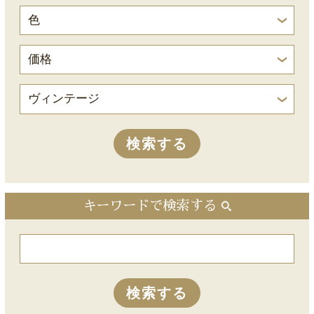
キーワードで検索する