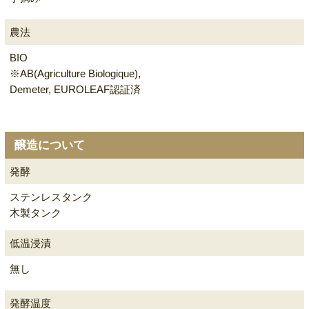
農法
BIO
※AB(Agriculture Biologique),
Demeter, EUROLEAF認証済
醸造について
発酵
ステンレスタンク
木製タンク
低温浸漬
無し
発酵温度