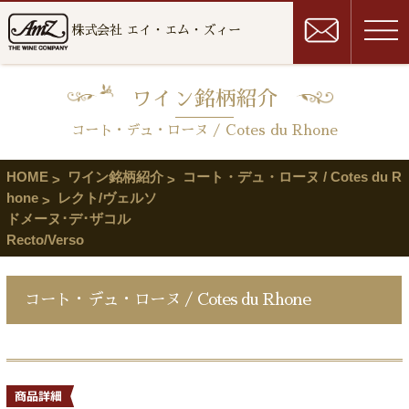
株式会社 エイ・エム・ズィー
ワイン銘柄紹介
コート・デュ・ローヌ / Cotes du Rhone
HOME
ワイン銘柄紹介
コート・デュ・ローヌ / Cotes du R
hone
レクト/ヴェルソ
ドメーヌ･デ･ザコル
Recto/Verso
コート・デュ・ローヌ / Cotes du Rhone