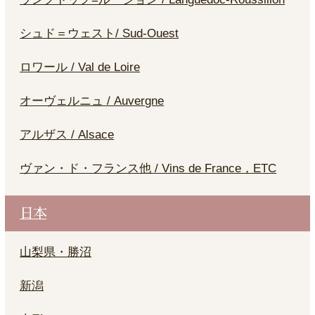
シュド＝ウェスト/ Sud-Ouest
ロワール / Val de Loire
オーヴェルニュ / Auvergne
アルザス / Alsace
ヴァン・ド・フランス他 / Vins de France，ETC
日本
山梨県・勝沼
新潟