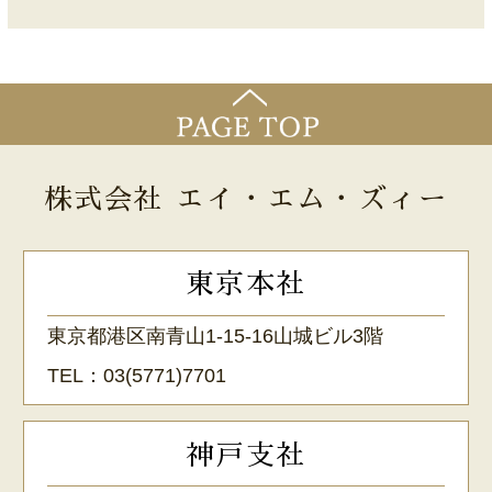
株式会社 エイ・エム・ズィー
東京本社
東京都港区南青山1-15-16山城ビル3階
TEL：
03(5771)7701
神戸支社