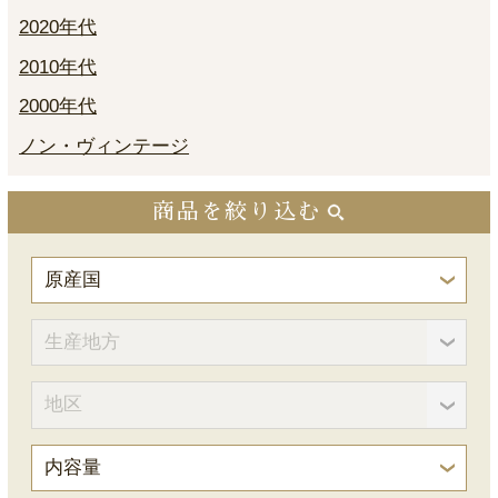
2020年代
2010年代
2000年代
ノン・ヴィンテージ
商品を絞り込む