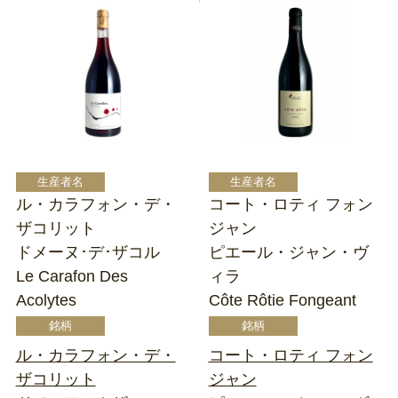
ル・カラフォン・デ・
コート・ロティ フォン
ザコリット
ジャン
ドメーヌ･デ･ザコル
ピエール・ジャン・ヴ
Le Carafon Des
ィラ
Acolytes
Côte Rôtie Fongeant
ル・カラフォン・デ・
コート・ロティ フォン
ザコリット
ジャン