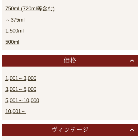
750ml (720ml等含む)
～375ml
1,500ml
500ml
価格
1,001～3,000
3,001～5,000
5,001～10,000
10,001～
ヴィンテージ